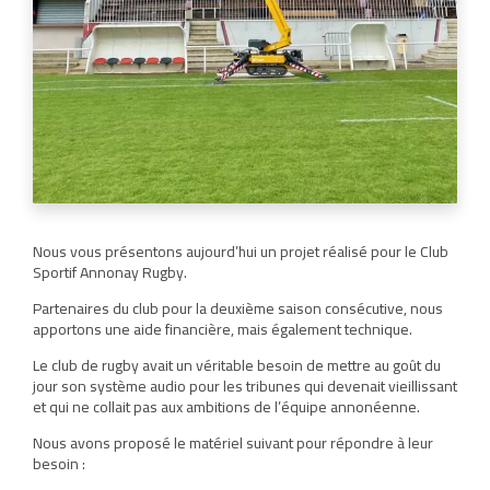
Nous vous présentons aujourd’hui un projet réalisé pour le Club
Sportif Annonay Rugby.
Partenaires du club pour la deuxième saison consécutive, nous
apportons une aide financière, mais également technique.
Le club de rugby avait un véritable besoin de mettre au goût du
jour son système audio pour les tribunes qui devenait vieillissant
et qui ne collait pas aux ambitions de l’équipe annonéenne.
Nous avons proposé le matériel suivant pour répondre à leur
besoin :