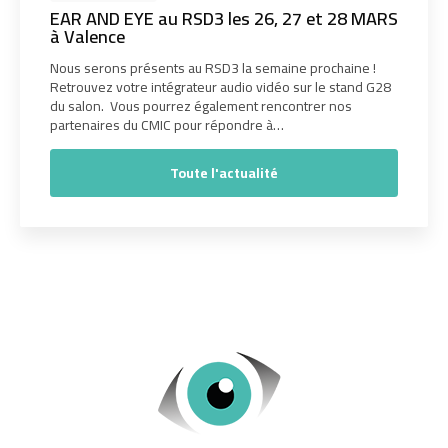
EAR AND EYE au RSD3 les 26, 27 et 28 MARS
à Valence
Nous serons présents au RSD3 la semaine prochaine !
Retrouvez votre intégrateur audio vidéo sur le stand G28
du salon. Vous pourrez également rencontrer nos
partenaires du CMIC pour répondre à…
Toute l'actualité