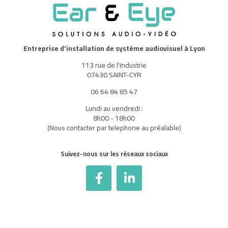
Entreprise d'installation de système audiovisuel à Lyon
113 rue de l'Industrie
07430 SAINT-CYR
06 64 84 85 47
Lundi au vendredi :
8h00 - 18h00
(Nous contacter par telephone au préalable)
Suivez-nous sur les réseaux sociaux