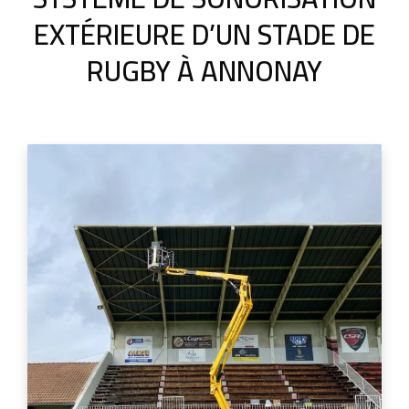
EXTÉRIEURE D’UN STADE DE
RUGBY À ANNONAY