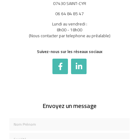
07430 SAINT-CYR
06 64 84 85 47
Lundi au vendredi :
8h00 - 18h00
(Nous contacter par telephone au préalable)
Suivez-nous sur les réseaux sociaux
Envoyez un message
Nom Prénom
Société