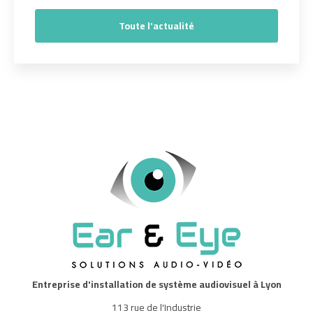
Toute l'actualité
Entreprise d'installation de système audiovisuel à Lyon
113 rue de l'Industrie