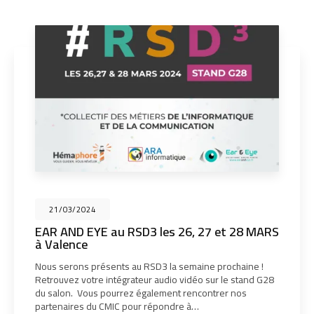
21/03/2024
EAR AND EYE au RSD3 les 26, 27 et 28 MARS
à Valence
Nous serons présents au RSD3 la semaine prochaine !
Retrouvez votre intégrateur audio vidéo sur le stand G28
du salon. Vous pourrez également rencontrer nos
partenaires du CMIC pour répondre à…