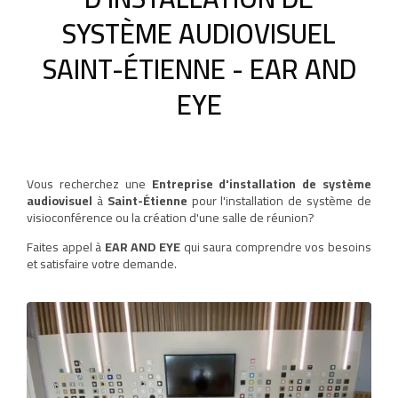
SYSTÈME AUDIOVISUEL
SAINT-ÉTIENNE - EAR AND
EYE
Vous recherchez une
Entreprise d'installation de système
audiovisuel
à
Saint-Étienne
pour l'installation de système de
visioconférence ou la création d'une salle de réunion?
Faites appel à
EAR AND EYE
qui saura comprendre vos besoins
et satisfaire votre demande.