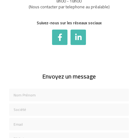
8h00 - 18h00
(Nous contacter par telephone au préalable)
Suivez-nous sur les réseaux sociaux
Envoyez un message
Nom Prénom
Société
Email
Téléphone