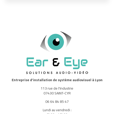
Entreprise d'installation de système audiovisuel à Lyon
113 rue de l'Industrie
07430 SAINT-CYR
06 64 84 85 47
Lundi au vendredi :