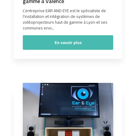
gamme à Valence
L’entreprise EAR AND EYE est le spécialiste de
l’installation et intégration de systèmes de
vidéoprojecteurs haut de gamme à Lyon et ses
communes envi...
En savoir plus