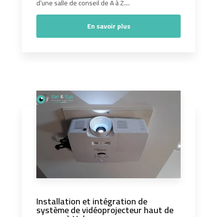
d’une salle de conseil de A à Z....
En savoir plus
Installation et intégration de
système de vidéoprojecteur haut de