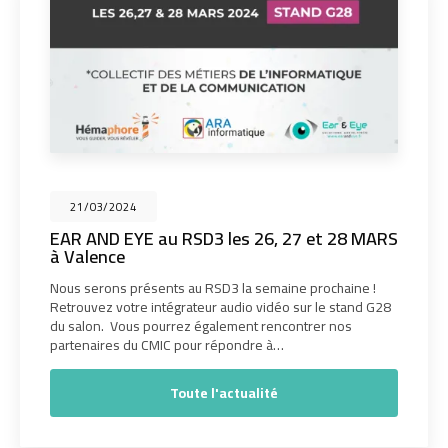
21/03/2024
EAR AND EYE au RSD3 les 26, 27 et 28 MARS
à Valence
Nous serons présents au RSD3 la semaine prochaine !
Retrouvez votre intégrateur audio vidéo sur le stand G28
du salon. Vous pourrez également rencontrer nos
partenaires du CMIC pour répondre à…
Toute l'actualité