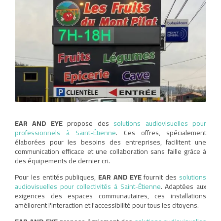
EAR AND EYE
propose des
solutions audiovisuelles pour
professionnels à Saint-Étienne
. Ces offres, spécialement
élaborées pour les besoins des entreprises, facilitent une
communication efficace et une collaboration sans faille grâce à
des équipements de dernier cri.
Pour les entités publiques,
EAR AND EYE
fournit des
solutions
audiovisuelles pour collectivités à Saint-Étienne
. Adaptées aux
exigences des espaces communautaires, ces installations
améliorent l'interaction et l'accessibilité pour tous les citoyens.