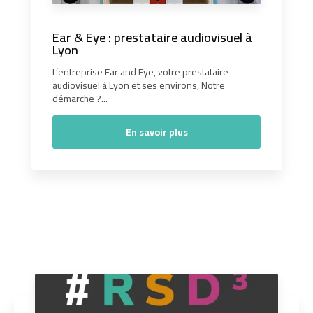
Ear & Eye : prestataire audiovisuel à
Lyon
L’entreprise Ear and Eye, votre prestataire
audiovisuel à Lyon et ses environs, Notre
démarche ?...
En savoir plus