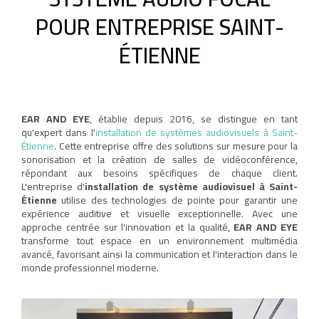
POUR ENTREPRISE SAINT-
ÉTIENNE
EAR AND EYE
, établie depuis 2016, se distingue en tant
qu'expert dans l'
installation de systèmes audiovisuels à Saint-
Étienne
. Cette entreprise offre des solutions sur mesure pour la
sonorisation et la création de salles de vidéoconférence,
répondant aux besoins spécifiques de chaque client.
L'entreprise d'
installation de système audiovisuel à Saint-
Étienne
utilise des technologies de pointe pour garantir une
expérience auditive et visuelle exceptionnelle. Avec une
approche centrée sur l'innovation et la qualité,
EAR AND EYE
transforme tout espace en un environnement multimédia
avancé, favorisant ainsi la communication et l'interaction dans le
monde professionnel moderne.