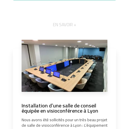
EN SAVOIR +
Installation d’une salle de conseil
équipée en visioconférence à Lyon
Nous avons été sollicités pour un très beau projet
de salle de visioconférence à Lyon : L’équipement