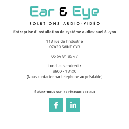
Entreprise d'installation de système audiovisuel à Lyon
113 rue de l'Industrie
07430 SAINT-CYR
06 64 84 85 47
Lundi au vendredi :
8h00 - 18h00
(Nous contacter par telephone au préalable)
Suivez-nous sur les réseaux sociaux