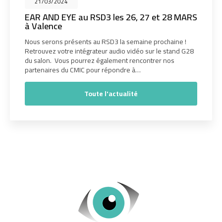
21/03/2024
EAR AND EYE au RSD3 les 26, 27 et 28 MARS
à Valence
Nous serons présents au RSD3 la semaine prochaine !
Retrouvez votre intégrateur audio vidéo sur le stand G28
du salon. Vous pourrez également rencontrer nos
partenaires du CMIC pour répondre à…
Toute l'actualité