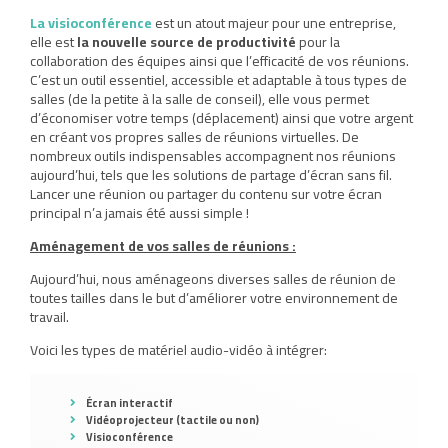
La visioconférence
est un atout majeur pour une entreprise,
elle est
la nouvelle source de productivité
pour la
collaboration des équipes ainsi que l’efficacité de vos réunions.
C’est un outil essentiel, accessible et adaptable à tous types de
salles (de la petite à la salle de conseil), elle vous permet
d’économiser votre temps (déplacement) ainsi que votre argent
en créant vos propres salles de réunions virtuelles. De
nombreux outils indispensables accompagnent nos réunions
aujourd’hui, tels que les solutions de partage d’écran sans fil.
Lancer une réunion ou partager du contenu sur votre écran
principal n’a jamais été aussi simple !
Aménagement de vos salles de réunions :
Aujourd’hui, nous aménageons diverses salles de réunion de
toutes tailles dans le but d’améliorer votre environnement de
travail.
Voici les types de matériel audio-vidéo à intégrer:
Écran interactif
Vidéoprojecteur (tactile ou non)
Visioconférence