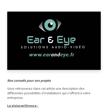
Nos conseils pour vos projets
Vous retrouverez dans cet article une description des
différentes possibilités d’installations qui s’offrent à votre
entreprise.
La visioconférence :