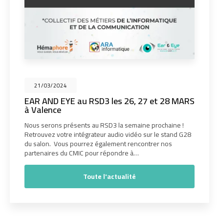
21/03/2024
EAR AND EYE au RSD3 les 26, 27 et 28 MARS
à Valence
Nous serons présents au RSD3 la semaine prochaine !
Retrouvez votre intégrateur audio vidéo sur le stand G28
du salon. Vous pourrez également rencontrer nos
partenaires du CMIC pour répondre à…
Toute l'actualité