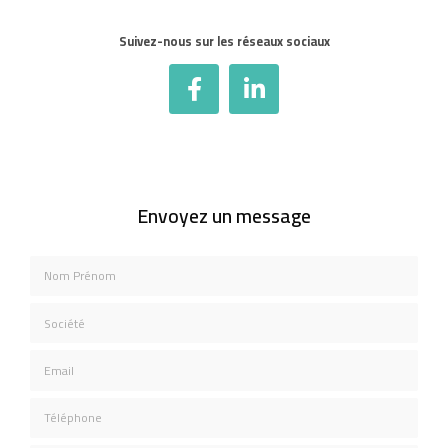
Suivez-nous sur les réseaux sociaux
Envoyez un message
Nom Prénom
Société
Email
Téléphone