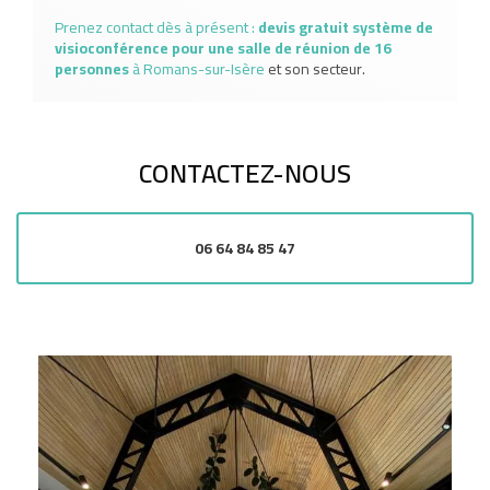
Prenez contact dès à présent :
devis gratuit
système de
visioconférence pour une salle de réunion de 16
personnes
à Romans-sur-Isère
et son secteur.
CONTACTEZ-NOUS
06 64 84 85 47