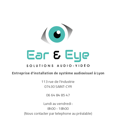
Entreprise d'installation de système audiovisuel à Lyon
113 rue de l'Industrie
07430 SAINT-CYR
06 64 84 85 47
Lundi au vendredi :
8h00 - 18h00
(Nous contacter par telephone au préalable)