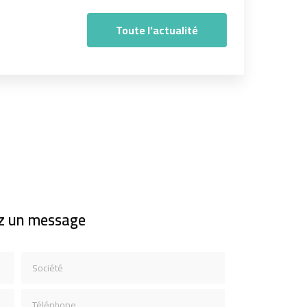
Toute l'actualité
z un message
Société
Téléphone