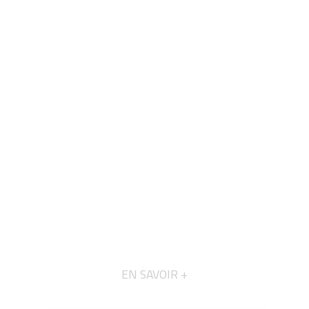
EN SAVOIR +