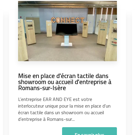
Mise en place d'écran tactile dans
showroom ou accueil d'entreprise à
Romans-sur-Isère
L’entreprise EAR AND EYE est votre
interlocuteur unique pour la mise en place d’un
écran tactile dans un showroom ou accueil
d’entreprise à Romans-sur...
En savoir plus