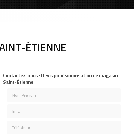
AINT-ÉTIENNE
Contactez-nous : Devis pour sonorisation de magasin
Saint-Étienne
Nom Prénom
Email
Téléphone