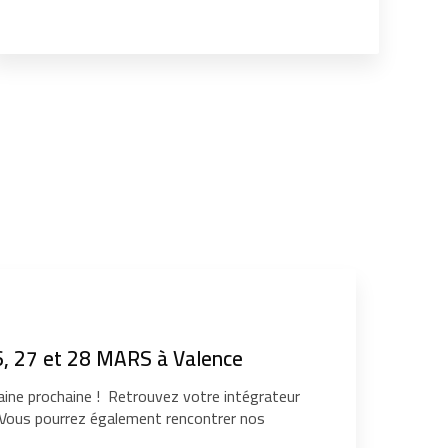
, 27 et 28 MARS à Valence
ine prochaine ! Retrouvez votre intégrateur
. Vous pourrez également rencontrer nos