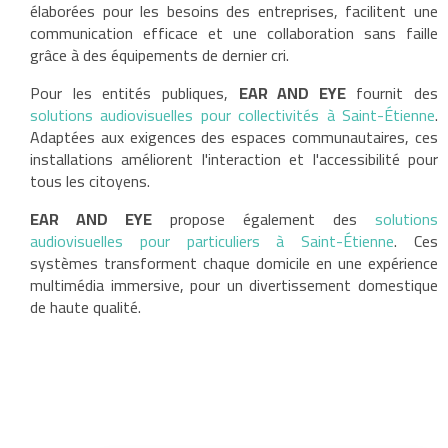
élaborées pour les besoins des entreprises, facilitent une
communication efficace et une collaboration sans faille
grâce à des équipements de dernier cri.
Pour les entités publiques,
EAR AND EYE
fournit des
solutions audiovisuelles pour collectivités à Saint-Étienne
.
Adaptées aux exigences des espaces communautaires, ces
installations améliorent l'interaction et l'accessibilité pour
tous les citoyens.
EAR AND EYE
propose également des
solutions
audiovisuelles pour particuliers à Saint-Étienne
. Ces
systèmes transforment chaque domicile en une expérience
multimédia immersive, pour un divertissement domestique
de haute qualité.