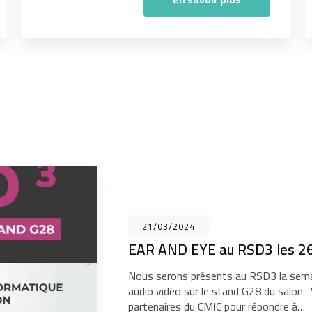
21/03/2024
EAR AND EYE au RSD3 les 26
Nous serons présents au RSD3 la sema
audio vidéo sur le stand G28 du salon
partenaires du CMIC pour répondre à…