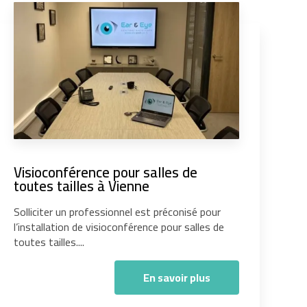
Visioconférence pour salles de
toutes tailles à Vienne
Solliciter un professionnel est préconisé pour
l’installation de visioconférence pour salles de
toutes tailles....
En savoir plus