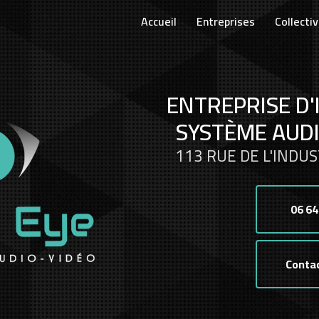
Accueil
Entreprises
Collectiv
ENTREPRISE D'
SYSTÈME AUDI
113 RUE DE L'INDUS
06 64
Conta