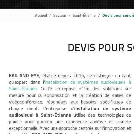
Accueil
Secteur
Saint-Étienne
Devis pour sonor
DEVIS POUR 
EAR AND EYE
, établie depuis 2016, se distingue en tant
qu'expert dans l'
installation de systèmes audiovisuels à
Saint-Étienne
. Cette entreprise offre des solutions sur
mesure pour la sonorisation et la création de salles de
vidéoconférence, répondant aux besoins spécifiques de
chaque client. L'entreprise d'
installation de système
audiovisuel à Saint-Étienne
utilise des technologies de
pointe pour garantir une expérience auditive et visuelle
exceptionnelle. Avec une approche centrée sur l'innovation et