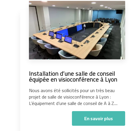
Installation d’une salle de conseil
équipée en visioconférence à Lyon
Nous avons été sollicités pour un très beau
projet de salle de visioconférence à Lyon :
L’équipement d’une salle de conseil de A à Z....
En savoir plus