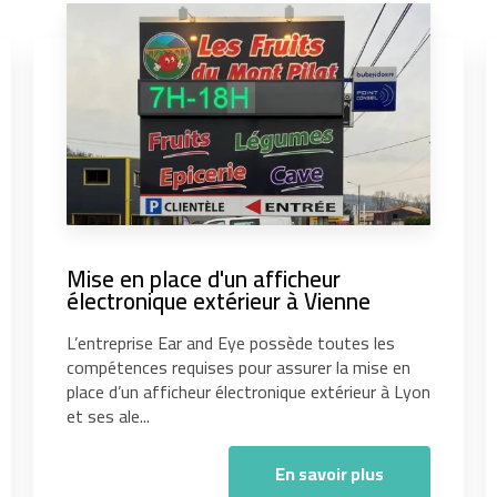
Mise en place d'un afficheur
électronique extérieur à Vienne
L’entreprise Ear and Eye possède toutes les
compétences requises pour assurer la mise en
place d’un afficheur électronique extérieur à Lyon
et ses ale...
En savoir plus