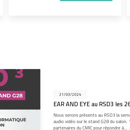
21/03/2024
EAR AND EYE au RSD3 les 26
Nous serons présents au RSD3 la sema
audio vidéo sur le stand G28 du salon
partenaires du CMIC pour répondre à…