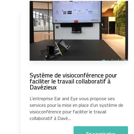
Système de visioconférence pour
faciliter le travail collaboratif à
Davézieux
L’entreprise Ear and Eye vous propose ses
services pour la mise en place d’un système de
visioconférence pour faciliter le travail
collaboratif à Davé...
En savoir plus