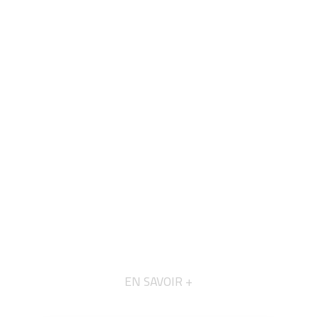
EN SAVOIR +