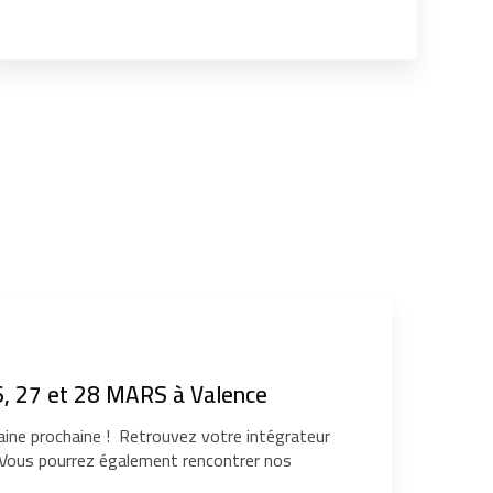
, 27 et 28 MARS à Valence
ine prochaine ! Retrouvez votre intégrateur
. Vous pourrez également rencontrer nos