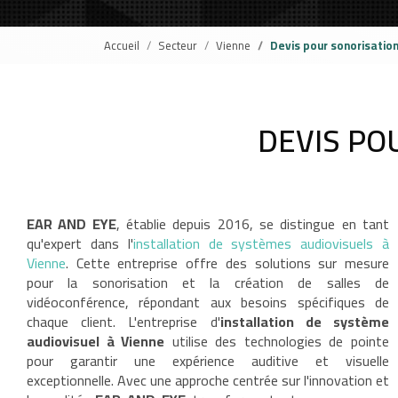
Accueil
Secteur
Vienne
Devis pour sonorisatio
DEVIS PO
EAR AND EYE
, établie depuis 2016, se distingue en tant
qu'expert dans l'
installation de systèmes audiovisuels à
Vienne
. Cette entreprise offre des solutions sur mesure
pour la sonorisation et la création de salles de
vidéoconférence, répondant aux besoins spécifiques de
chaque client. L'entreprise d'
installation de système
audiovisuel à Vienne
utilise des technologies de pointe
pour garantir une expérience auditive et visuelle
exceptionnelle. Avec une approche centrée sur l'innovation et