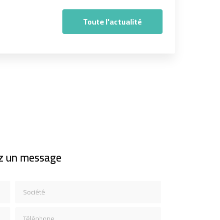
Toute l'actualité
z un message
Société
Téléphone