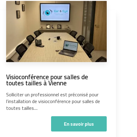
Visioconférence pour salles de
toutes tailles à Vienne
Solliciter un professionnel est préconisé pour
l’installation de visioconférence pour salles de
toutes tailles....
En savoir plus