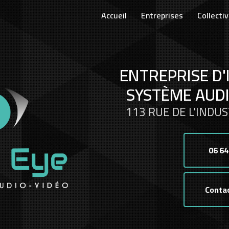
Accueil
Entreprises
Collectiv
ENTREPRISE D'
SYSTÈME AUDI
113 RUE DE L'INDUS
06 64
Conta