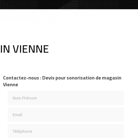
IN VIENNE
Contactez-nous : Devis pour sonorisation de magasin
Vienne
Nom Prénom
Email
Téléphone