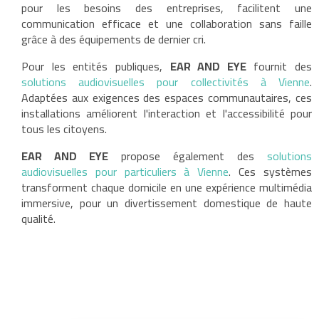
pour les besoins des entreprises, facilitent une
communication efficace et une collaboration sans faille
grâce à des équipements de dernier cri.
Pour les entités publiques,
EAR AND EYE
fournit des
solutions audiovisuelles pour collectivités à Vienne
.
Adaptées aux exigences des espaces communautaires, ces
installations améliorent l'interaction et l'accessibilité pour
tous les citoyens.
EAR AND EYE
propose également des
solutions
audiovisuelles pour particuliers à Vienne
. Ces systèmes
transforment chaque domicile en une expérience multimédia
immersive, pour un divertissement domestique de haute
qualité.