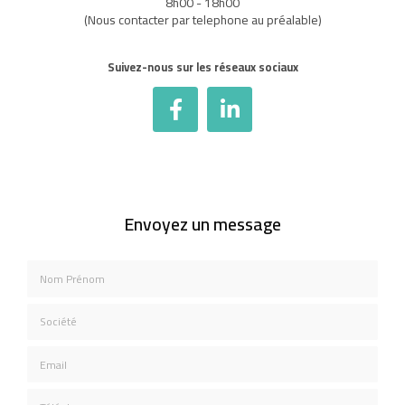
8h00 - 18h00
(Nous contacter par telephone au préalable)
Suivez-nous sur les réseaux sociaux
Envoyez un message
Nom Prénom
Société
Email
Téléphone