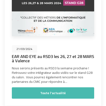
21/03/2024
EAR AND EYE au RSD3 les 26, 27 et 28 MARS
à Valence
Nous serons présents au RSD3 la semaine prochaine !
Retrouvez votre intégrateur audio vidéo sur le stand G28
du salon. Vous pourrez également rencontrer nos
partenaires du CMIC pour répondre à…
Toute l'actualité