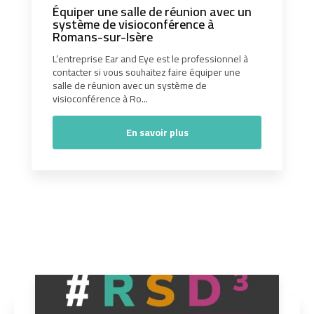
Équiper une salle de réunion avec un
système de visioconférence à
Romans-sur-Isère
L’entreprise Ear and Eye est le professionnel à
contacter si vous souhaitez faire équiper une
salle de réunion avec un système de
visioconférence à Ro...
En savoir plus