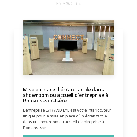
EN SAVOIR +
Mise en place d'écran tactile dans
showroom ou accueil d'entreprise à
Romans-sur-Isère
L’entreprise EAR AND EYE est votre interlocuteur
unique pour la mise en place d’un écran tactile
dans un showroom ou accueil d’entreprise à
Romans-sur...