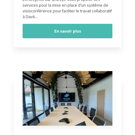
services pour la mise en place d’un système de
visioconférence pour faciliter le travail collaboratif
à Davé...
En savoir plus