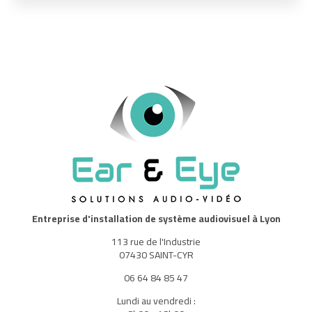
Entreprise d'installation de système audiovisuel à Lyon
113 rue de l'Industrie
07430 SAINT-CYR
06 64 84 85 47
Lundi au vendredi :