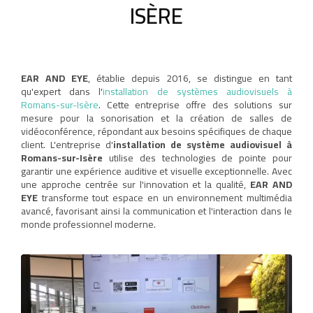
ISÈRE
EAR AND EYE
, établie depuis 2016, se distingue en tant
qu'expert dans l'
installation de systèmes audiovisuels à
Romans-sur-Isère
. Cette entreprise offre des solutions sur
mesure pour la sonorisation et la création de salles de
vidéoconférence, répondant aux besoins spécifiques de chaque
client. L'entreprise d'
installation de système audiovisuel à
Romans-sur-Isère
utilise des technologies de pointe pour
garantir une expérience auditive et visuelle exceptionnelle. Avec
une approche centrée sur l'innovation et la qualité,
EAR AND
EYE
transforme tout espace en un environnement multimédia
avancé, favorisant ainsi la communication et l'interaction dans le
monde professionnel moderne.