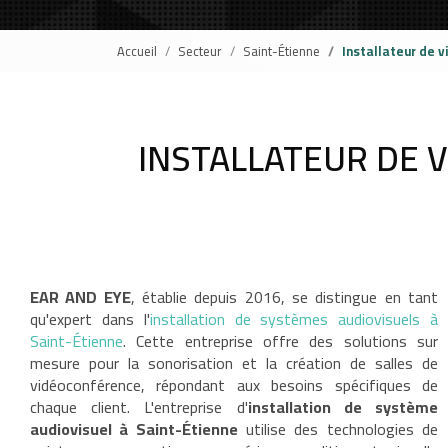
Accueil
Secteur
Saint-Étienne
Installateur de v
INSTALLATEUR DE V
EAR AND EYE
, établie depuis 2016, se distingue en tant
qu'expert dans l'
installation de systèmes audiovisuels à
Saint-Étienne
. Cette entreprise offre des solutions sur
mesure pour la sonorisation et la création de salles de
vidéoconférence, répondant aux besoins spécifiques de
chaque client. L'entreprise d'
installation de système
audiovisuel à Saint-Étienne
utilise des technologies de