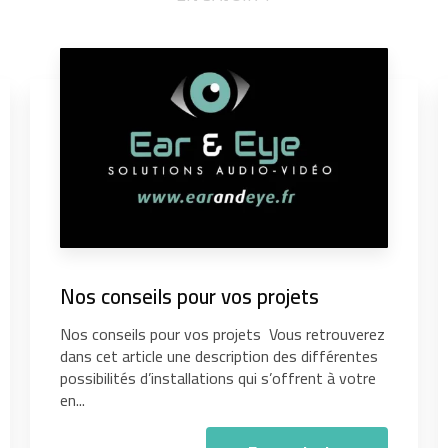
Nos conseils pour vos projets
Nos conseils pour vos projets Vous retrouverez
dans cet article une description des différentes
possibilités d’installations qui s’offrent à votre
en...