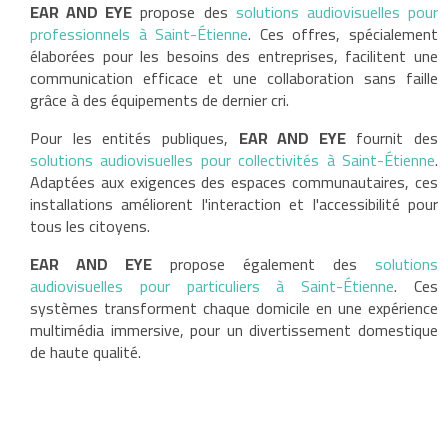
EAR AND EYE
propose des
solutions audiovisuelles pour
professionnels à Saint-Étienne
. Ces offres, spécialement
élaborées pour les besoins des entreprises, facilitent une
communication efficace et une collaboration sans faille
grâce à des équipements de dernier cri.
Pour les entités publiques,
EAR AND EYE
fournit des
solutions audiovisuelles pour collectivités à Saint-Étienne
.
Adaptées aux exigences des espaces communautaires, ces
installations améliorent l'interaction et l'accessibilité pour
tous les citoyens.
EAR AND EYE
propose également des
solutions
audiovisuelles pour particuliers à Saint-Étienne
. Ces
systèmes transforment chaque domicile en une expérience
multimédia immersive, pour un divertissement domestique
de haute qualité.