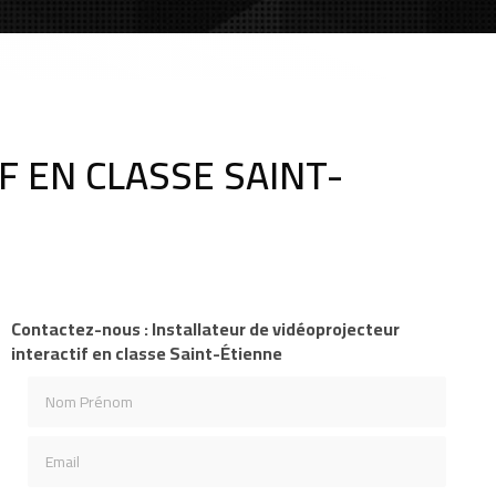
F EN CLASSE SAINT-
Contactez-nous : Installateur de vidéoprojecteur
interactif en classe Saint-Étienne
Nom Prénom
Email