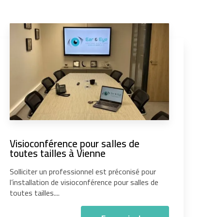
Visioconférence pour salles de
toutes tailles à Vienne
Solliciter un professionnel est préconisé pour
l’installation de visioconférence pour salles de
toutes tailles....