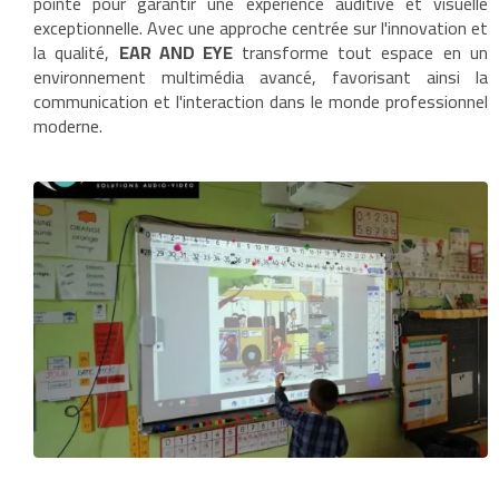
pointe pour garantir une expérience auditive et visuelle
exceptionnelle. Avec une approche centrée sur l'innovation et
la qualité,
EAR AND EYE
transforme tout espace en un
environnement multimédia avancé, favorisant ainsi la
communication et l'interaction dans le monde professionnel
moderne.