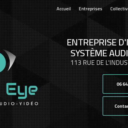
Accueil
Entreprises
Collectiv
ENTREPRISE D'
SYSTÈME AUDI
113 RUE DE L'INDUS
06 64
Conta