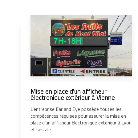
Mise en place d'un afficheur
électronique extérieur à Vienne
L’entreprise Ear and Eye possède toutes les
compétences requises pour assurer la mise en
place d’un afficheur électronique extérieur à Lyon
et ses ale...