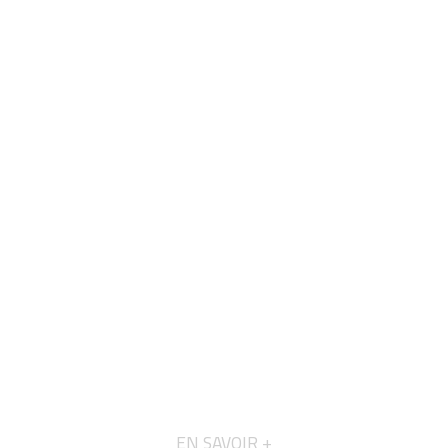
EN SAVOIR +