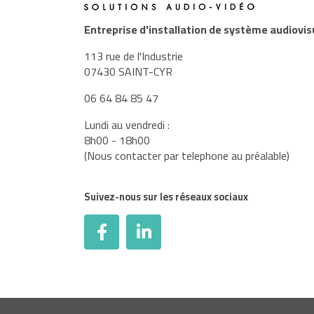
Entreprise d'installation de système audiovis
113 rue de l'Industrie
07430 SAINT-CYR
06 64 84 85 47
Lundi au vendredi :
8h00 - 18h00
(Nous contacter par telephone au préalable)
Suivez-nous sur les réseaux sociaux