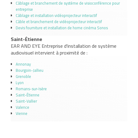
Câblage et branchement de système de visioconférence pour
entreprise
Câblage et installation vidéoprojecteur interactif
Câble et branchement de vidéoprojecteur interactif
Devis fourniture et installation de home cinéma Sonos
Saint-Étienne
EAR AND EYE Entreprise d'installation de système
audiovisuel intervient à proximité de :
Annonay
Bourgoin-Jallieu
Grenoble
Lyon
Romans-sur-Isère
Saint-Étienne
Saint-Vallier
Valence
Vienne