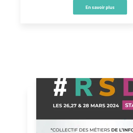
En savoir plus