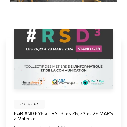
21/03/2024
EAR AND EYE au RSD3 les 26, 27 et 28 MARS
à Valence