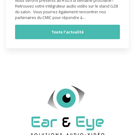
Nous serons présents au RSD3 la semaine prochaine !
Retrouvez votre intégrateur audio vidéo sur le stand G28
du salon. Vous pourrez également rencontrer nos
partenaires du CMIC pour répondre à…
Toute l'actualité