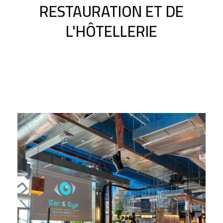
RESTAURATION ET DE
L'HÔTELLERIE