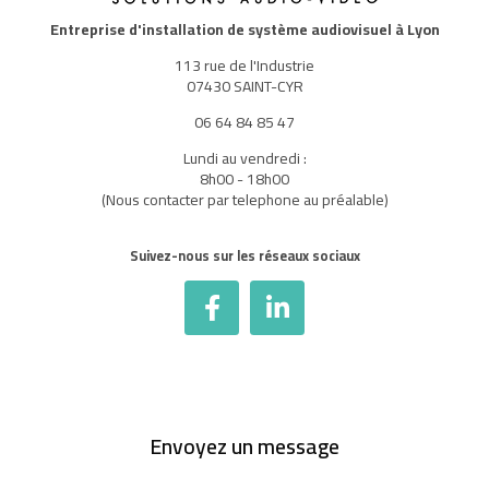
Entreprise d'installation de système audiovisuel à Lyon
113 rue de l'Industrie
07430 SAINT-CYR
06 64 84 85 47
Lundi au vendredi :
8h00 - 18h00
(Nous contacter par telephone au préalable)
Suivez-nous sur les réseaux sociaux
Envoyez un message