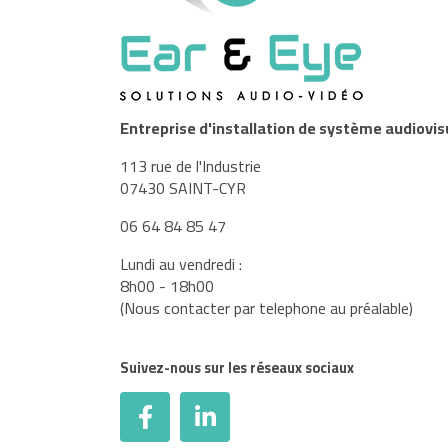
Entreprise d'installation de système audiovis
113 rue de l'Industrie
07430 SAINT-CYR
06 64 84 85 47
Lundi au vendredi :
8h00 - 18h00
(Nous contacter par telephone au préalable)
Suivez-nous sur les réseaux sociaux