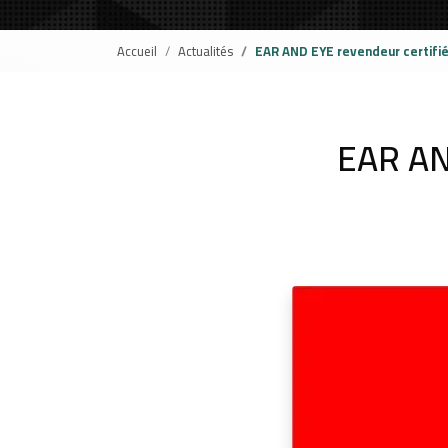
Accueil
Actualités
EAR AND EYE revendeur certifié
EAR A