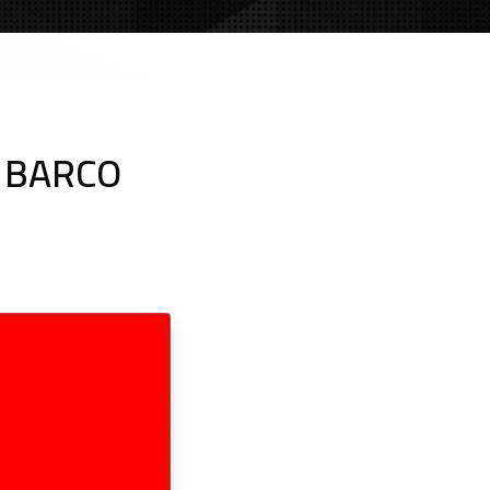
 BARCO