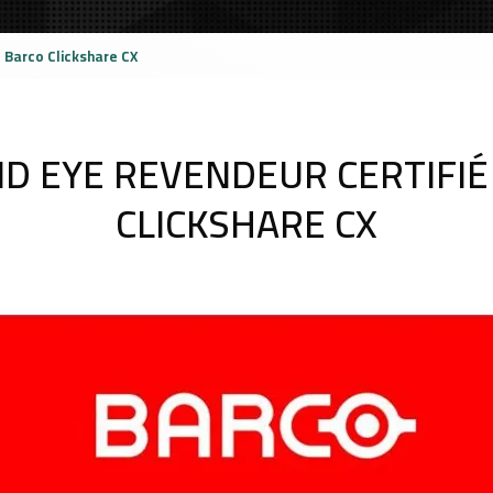
 Barco Clickshare CX
ND EYE REVENDEUR CERTIFIÉ
CLICKSHARE CX