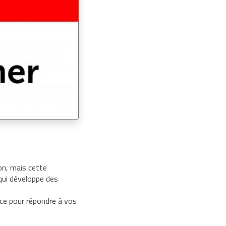
on, mais cette
qui développe des
ce pour répondre à vos