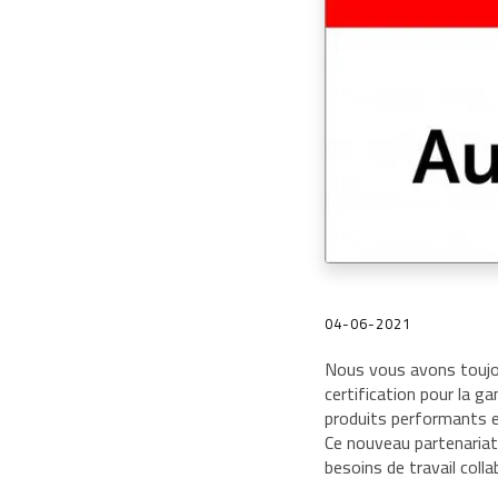
04-06-2021
Nous vous avons toujo
certification pour la 
produits performants e
Ce nouveau partenariat
besoins de travail colla