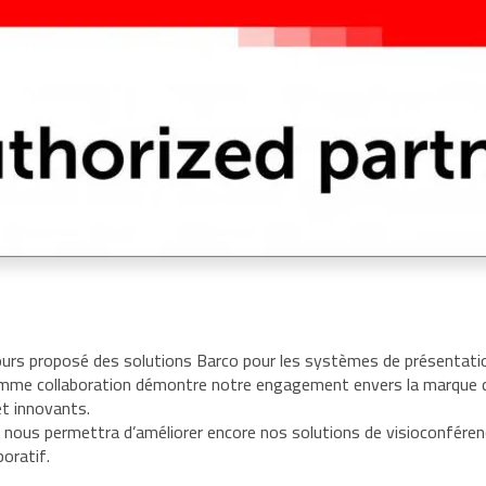
urs proposé des solutions Barco pour les systèmes de présentati
gamme collaboration démontre notre engagement envers la marque 
t innovants.
 nous permettra d’améliorer encore nos solutions de visioconféren
boratif.