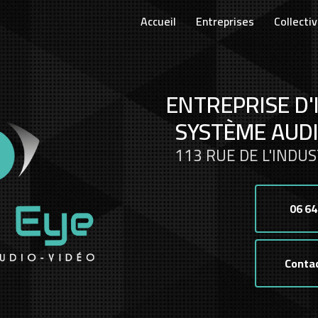
Accueil
Entreprises
Collectiv
ENTREPRISE D'
SYSTÈME AUDI
113 RUE DE L'INDUS
06 64
Conta