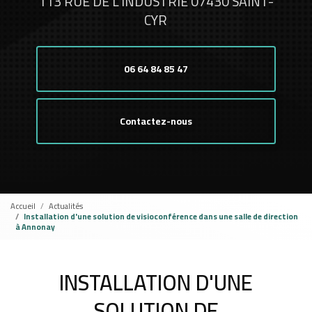
113 RUE DE L'INDUSTRIE 07430 SAINT-
CYR
06 64 84 85 47
Contactez-nous
Accueil
Actualités
Installation d'une solution de visioconférence dans une salle de direction
à Annonay
INSTALLATION D'UNE
SOLUTION DE