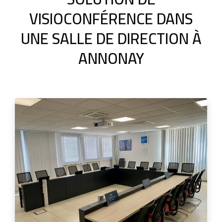
VISIOCONFÉRENCE DANS
UNE SALLE DE DIRECTION À
ANNONAY