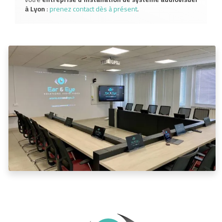
à Lyon
:
prenez contact dès à présent
.