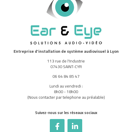
Entreprise d'installation de système audiovisuel à Lyon
113 rue de l'Industrie
07430 SAINT-CYR
06 64 84 85 47
Lundi au vendredi :
8h00 - 18h00
(Nous contacter par telephone au préalable)
Suivez-nous sur les réseaux sociaux