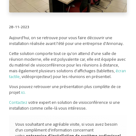
28-11-2023
Aujourd'hui, on se retrouve pour vous faire découvrir une
installation réalisée avant l'été pour une entreprise d'Annonay.
Cette solution comporte tout ce qu'on attend d'une salle de
réunion moderne, elle est polyvalente car, elle est équipée avec
du matériel de visioconférence pour les réunions à distance,
mais également plusieurs solutions d'affichages (tablettes,
écran
tactile
, vidéoprojecteur) pour les réunions en présentiel.
Vous pouvez retrouver une présentation plus complète de ce
projet
ici.
Contactez
votre expert en solution de visioconférence si une
installation comme celle-là vous intéresse.
Vous souhaitant une agréable visite, si vous avez besoin
d'un complément d'information concernant
votre
entreprise d'installation de système audiovisuel