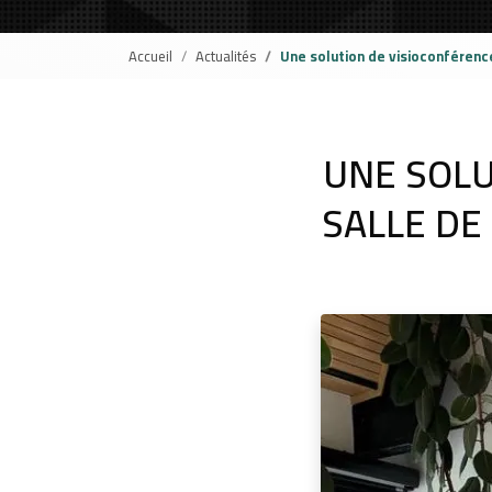
Accueil
Actualités
Une solution de visioconférenc
UNE SOLU
SALLE DE