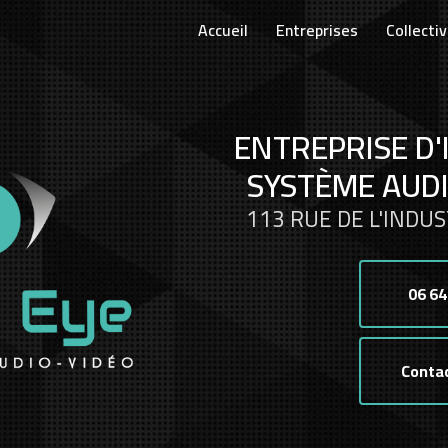
Accueil
Entreprises
Collectiv
ENTREPRISE D'
SYSTÈME AUDI
113 RUE DE L'INDUS
06 64
Conta