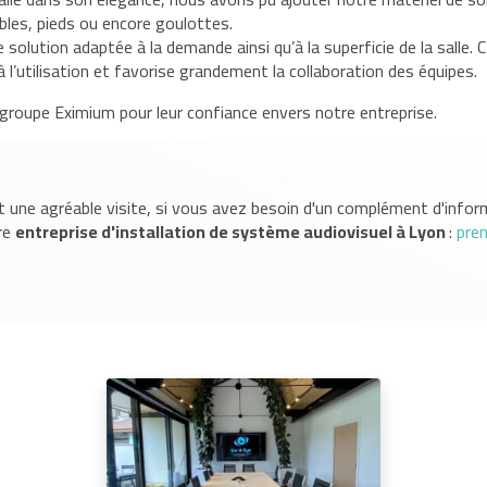
âbles, pieds ou encore goulottes.
e solution adaptée à la demande ainsi qu’à la superficie de la salle. C
 l’utilisation et favorise grandement la collaboration des équipes.
groupe Eximium pour leur confiance envers notre entreprise.
 une agréable visite, si vous avez besoin d'un complément d'infor
re
entreprise d'installation de système audiovisuel
à Lyon
:
pre