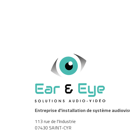
Entreprise d'installation de système audiovis
113 rue de l'Industrie
07430 SAINT-CYR