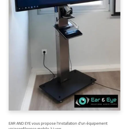
EAR AND EYE vous propose l'installation d'un équipement
visioconférence mobile à Lyon.