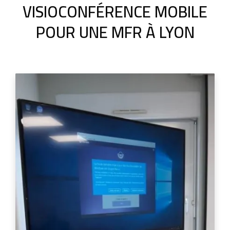
VISIOCONFÉRENCE MOBILE
POUR UNE MFR À LYON