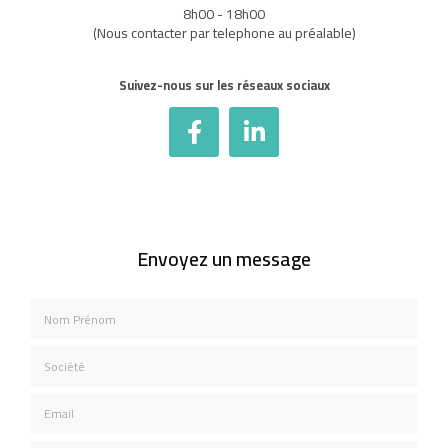
8h00 - 18h00
(Nous contacter par telephone au préalable)
Suivez-nous sur les réseaux sociaux
Envoyez un message
Nom Prénom
Société
Email