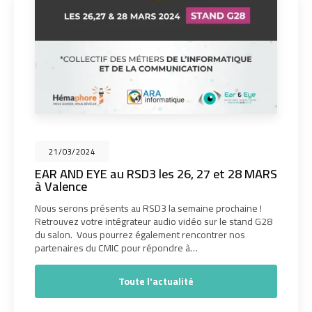
21/03/2024
EAR AND EYE au RSD3 les 26, 27 et 28 MARS
à Valence
Nous serons présents au RSD3 la semaine prochaine !
Retrouvez votre intégrateur audio vidéo sur le stand G28
du salon. Vous pourrez également rencontrer nos
partenaires du CMIC pour répondre à…
Toute l'actualité