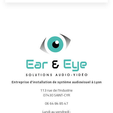
Entreprise d'installation de système audiovisuel à Lyon
113 rue de l'Industrie
07430 SAINT-CYR
06 64 84 85 47
Lundi au vendredi :