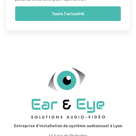
Toute l'actualité
Entreprise d'installation de système audiovisuel à Lyon
113 rue de l'Industrie