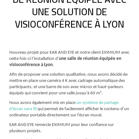
UNE SOLUTION DE
VISIOCONFÉRENCE À LYON
Nouveau projet pour EAR AND EYE et notre client EXIMIUM avec
cette fois-ci l’installation d’
une salle de réunion équipée en
visioconférence à Lyon
.
Afin de proposer une solution qualitative, nous avons décidé de
mettre en place une caméra 4 K avec cadrage automatique des
participants, et une barre de son avec micros et haut-parleurs
équipés qui convient pour une salle jusqu’à 60 m².
Nous avons également mis en place
un système de partage
d’écran sans fil
qui permet de facilement afficher le contenu d’un
ordinateur portable directement sur l’écran mural.
EAR AND EYE remercie EXIMIUM pour leur confiance sur
plusieurs projets.