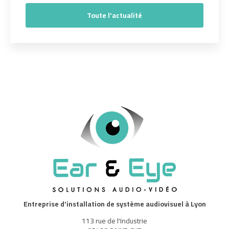
Toute l'actualité
Entreprise d'installation de système audiovisuel à Lyon
113 rue de l'Industrie