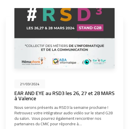
installation système audiovisuel à Lyon
21/03/2024
EAR AND EYE au RSD3 les 26, 27 et 28 MARS
à Valence
Nous serons présents au RSD3 la semaine prochaine !
Retrouvez votre intégrateur audio vidéo sur le stand G28
du salon. Vous pourrez également rencontrer nos
partenaires du CMIC pour répondre à…