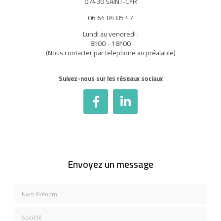
07430 SAINT-CYR
06 64 84 85 47
Lundi au vendredi :
8h00 - 18h00
(Nous contacter par telephone au préalable)
Suivez-nous sur les réseaux sociaux
Envoyez un message
Nom Prénom
Société