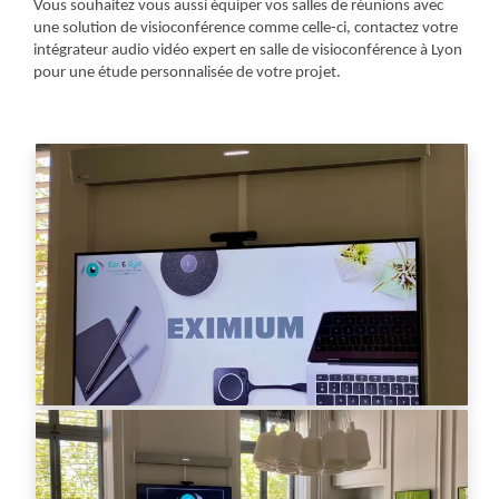
Vous souhaitez vous aussi équiper vos salles de réunions avec
une solution de visioconférence comme celle-ci, contactez votre
intégrateur audio vidéo expert en salle de visioconférence à Lyon
pour une étude personnalisée de votre projet.