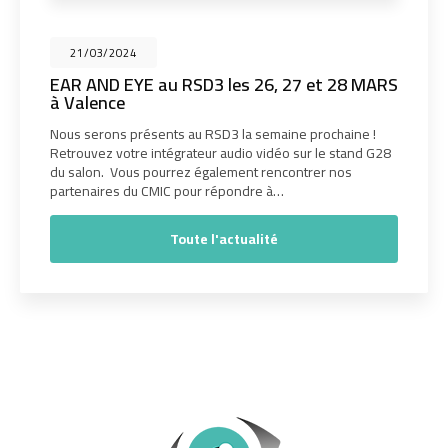
21/03/2024
EAR AND EYE au RSD3 les 26, 27 et 28 MARS
à Valence
Nous serons présents au RSD3 la semaine prochaine !
Retrouvez votre intégrateur audio vidéo sur le stand G28
du salon. Vous pourrez également rencontrer nos
partenaires du CMIC pour répondre à…
Toute l'actualité