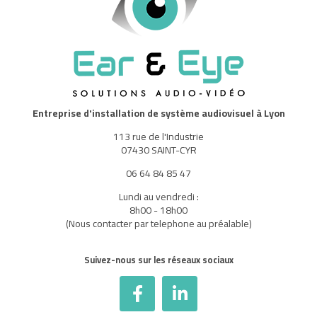
Entreprise d'installation de système audiovisuel à Lyon
113 rue de l'Industrie
07430 SAINT-CYR
06 64 84 85 47
Lundi au vendredi :
8h00 - 18h00
(Nous contacter par telephone au préalable)
Suivez-nous sur les réseaux sociaux