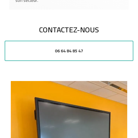
son secteur.
CONTACTEZ-NOUS
06 64 84 85 47