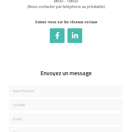
8h00 - 18h00
(Nous contacter par telephone au préalable)
Suivez-nous sur les réseaux sociaux
Envoyez un message
Nom Prénom
Société
Email
Téléphone