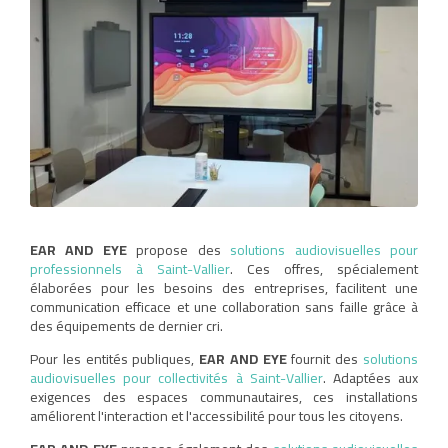
EAR AND EYE
propose des
solutions audiovisuelles pour
professionnels à Saint-Vallier
. Ces offres, spécialement
élaborées pour les besoins des entreprises, facilitent une
communication efficace et une collaboration sans faille grâce à
des équipements de dernier cri.
Pour les entités publiques,
EAR AND EYE
fournit des
solutions
audiovisuelles pour collectivités à Saint-Vallier
. Adaptées aux
exigences des espaces communautaires, ces installations
améliorent l'interaction et l'accessibilité pour tous les citoyens.