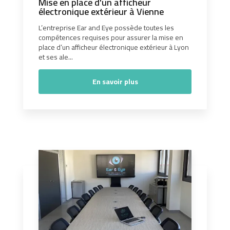
Mise en place d'un afficheur
électronique extérieur à Vienne
L’entreprise Ear and Eye possède toutes les
compétences requises pour assurer la mise en
place d’un afficheur électronique extérieur à Lyon
et ses ale...
En savoir plus