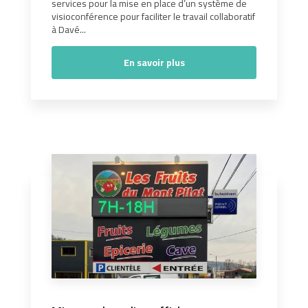
services pour la mise en place d’un système de
visioconférence pour faciliter le travail collaboratif
à Davé...
En savoir plus