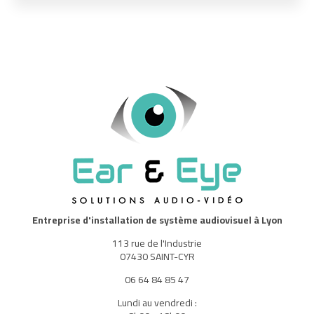
Entreprise d'installation de système audiovisuel à Lyon
113 rue de l'Industrie
07430 SAINT-CYR
06 64 84 85 47
Lundi au vendredi :