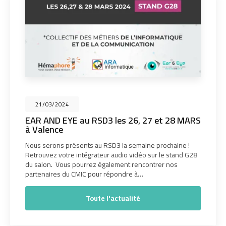
21/03/2024
EAR AND EYE au RSD3 les 26, 27 et 28 MARS
à Valence
Nous serons présents au RSD3 la semaine prochaine !
Retrouvez votre intégrateur audio vidéo sur le stand G28
du salon. Vous pourrez également rencontrer nos
partenaires du CMIC pour répondre à…
Toute l'actualité