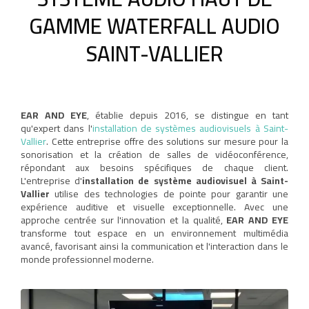
GAMME WATERFALL AUDIO
SAINT-VALLIER
EAR AND EYE
, établie depuis 2016, se distingue en tant
qu'expert dans l'
installation de systèmes audiovisuels à Saint-
Vallier
. Cette entreprise offre des solutions sur mesure pour la
sonorisation et la création de salles de vidéoconférence,
répondant aux besoins spécifiques de chaque client.
L'entreprise d'
installation de système audiovisuel à Saint-
Vallier
utilise des technologies de pointe pour garantir une
expérience auditive et visuelle exceptionnelle. Avec une
approche centrée sur l'innovation et la qualité,
EAR AND EYE
transforme tout espace en un environnement multimédia
avancé, favorisant ainsi la communication et l'interaction dans le
monde professionnel moderne.