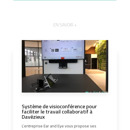
EN SAVOIR +
Système de visioconférence pour
faciliter le travail collaboratif à
Davézieux
L’entreprise Ear and Eye vous propose ses