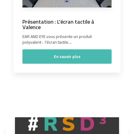
Présentation : L'écran tactile à
Valence
EAR AND EYE vous présente un produit
polyvalent : l’écran tactile....
En savoir plus