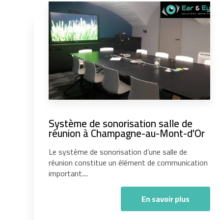
Système de sonorisation salle de
réunion à Champagne-au-Mont-d'Or
Le système de sonorisation d’une salle de
réunion constitue un élément de communication
important....
En savoir plus