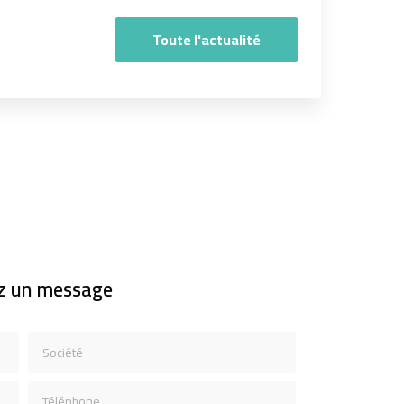
Toute l'actualité
z un message
Société
Téléphone