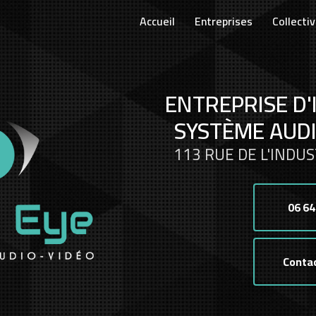
Accueil
Entreprises
Collectiv
ENTREPRISE D'
SYSTÈME AUDI
113 RUE DE L'INDUS
06 64
Conta