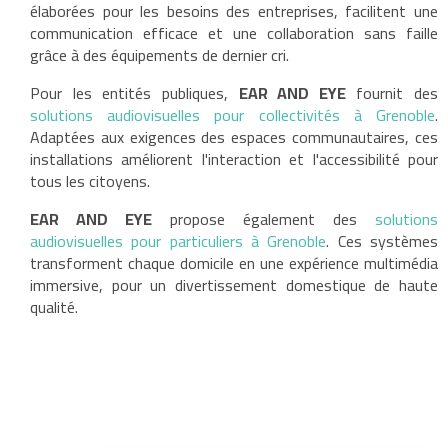
élaborées pour les besoins des entreprises, facilitent une
communication efficace et une collaboration sans faille
grâce à des équipements de dernier cri.
Pour les entités publiques,
EAR AND EYE
fournit des
solutions audiovisuelles pour collectivités à Grenoble
.
Adaptées aux exigences des espaces communautaires, ces
installations améliorent l'interaction et l'accessibilité pour
tous les citoyens.
EAR AND EYE
propose également des
solutions
audiovisuelles pour particuliers à Grenoble
. Ces systèmes
transforment chaque domicile en une expérience multimédia
immersive, pour un divertissement domestique de haute
qualité.