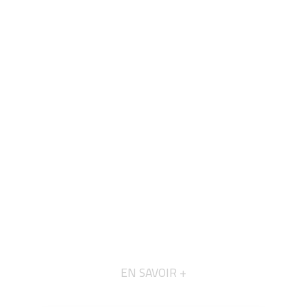
EN SAVOIR +