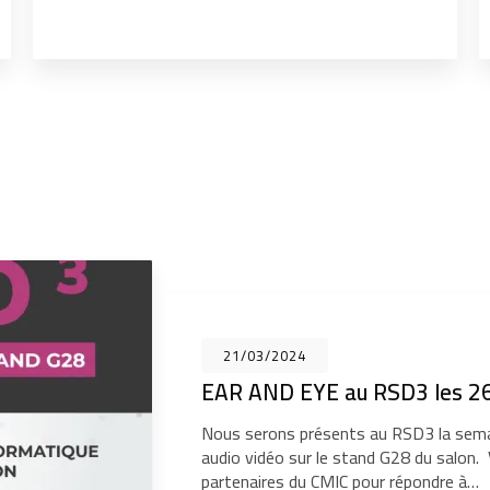
21/03/2024
EAR AND EYE au RSD3 les 26
Nous serons présents au RSD3 la sema
audio vidéo sur le stand G28 du salon
partenaires du CMIC pour répondre à…