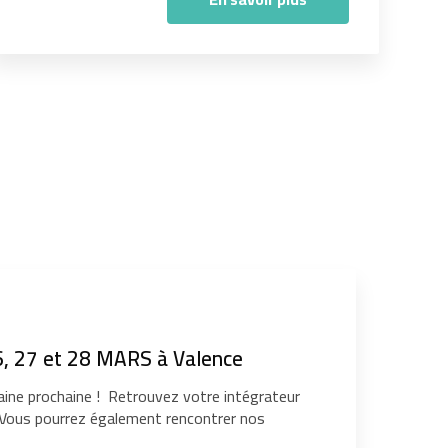
, 27 et 28 MARS à Valence
ine prochaine ! Retrouvez votre intégrateur
. Vous pourrez également rencontrer nos