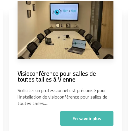
Visioconférence pour salles de
toutes tailles à Vienne
Solliciter un professionnel est préconisé pour
l’installation de visioconférence pour salles de
toutes tailles....
En savoir plus