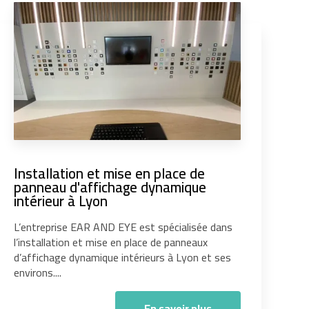
Installation et mise en place de
panneau d'affichage dynamique
intérieur à Lyon
L’entreprise EAR AND EYE est spécialisée dans
l’installation et mise en place de panneaux
d’affichage dynamique intérieurs à Lyon et ses
environs....
En savoir plus