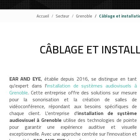
Accueil
Secteur
Grenoble
Câblage et installati
CÂBLAGE ET INSTAL
EAR AND EYE
, établie depuis 2016, se distingue en tant
qu'expert dans l'
installation de systèmes audiovisuels à
Grenoble
. Cette entreprise offre des solutions sur mesure
pour la sonorisation et la création de salles de
vidéoconférence, répondant aux besoins spécifiques de
chaque client. L'entreprise d'
installation de système
audiovisuel à Grenoble
utilise des technologies de pointe
pour garantir une expérience auditive et visuelle
exceptionnelle. Avec une approche centrée sur l'innovation et