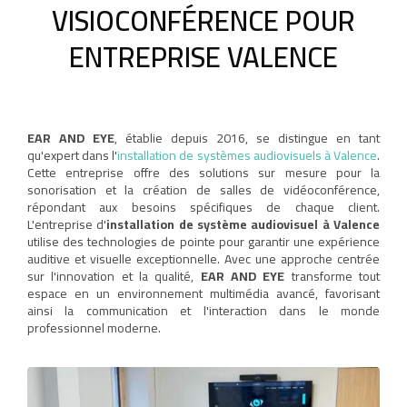
VISIOCONFÉRENCE POUR
ENTREPRISE VALENCE
EAR AND EYE
, établie depuis 2016, se distingue en tant
qu'expert dans l'
installation de systèmes audiovisuels à Valence
.
Cette entreprise offre des solutions sur mesure pour la
sonorisation et la création de salles de vidéoconférence,
répondant aux besoins spécifiques de chaque client.
L'entreprise d'
installation de système audiovisuel à Valence
utilise des technologies de pointe pour garantir une expérience
auditive et visuelle exceptionnelle. Avec une approche centrée
sur l'innovation et la qualité,
EAR AND EYE
transforme tout
espace en un environnement multimédia avancé, favorisant
ainsi la communication et l'interaction dans le monde
professionnel moderne.