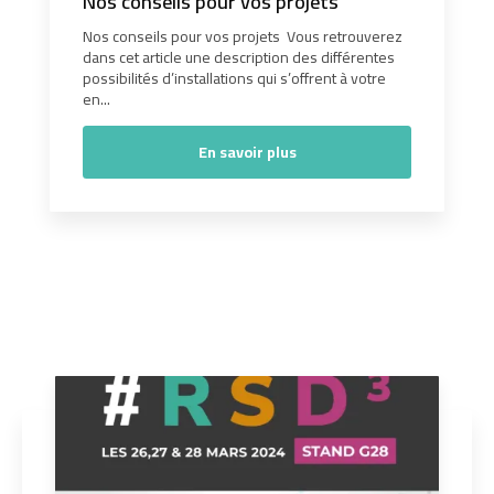
Nos conseils pour vos projets
Nos conseils pour vos projets Vous retrouverez
dans cet article une description des différentes
possibilités d’installations qui s’offrent à votre
en...
En savoir plus