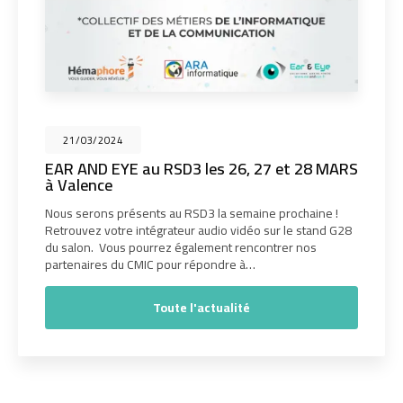
21/03/2024
EAR AND EYE au RSD3 les 26, 27 et 28 MARS
à Valence
Nous serons présents au RSD3 la semaine prochaine !
Retrouvez votre intégrateur audio vidéo sur le stand G28
du salon. Vous pourrez également rencontrer nos
partenaires du CMIC pour répondre à…
Toute l'actualité