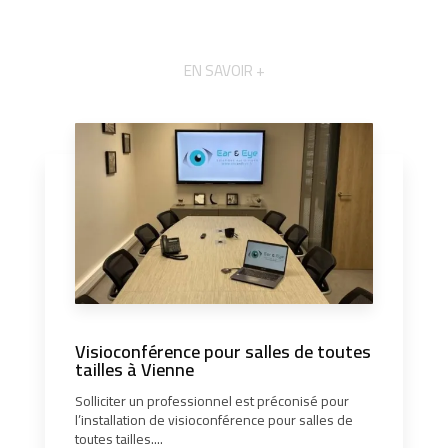
EN SAVOIR +
Visioconférence pour salles de toutes
tailles à Vienne
Solliciter un professionnel est préconisé pour
l’installation de visioconférence pour salles de
toutes tailles....