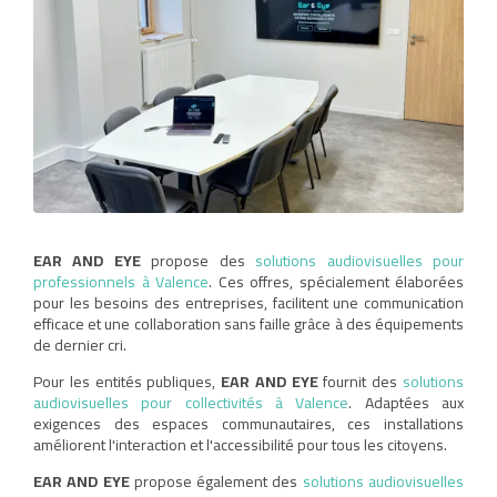
EAR AND EYE
propose des
solutions audiovisuelles pour
professionnels à Valence
. Ces offres, spécialement élaborées
pour les besoins des entreprises, facilitent une communication
efficace et une collaboration sans faille grâce à des équipements
de dernier cri.
Pour les entités publiques,
EAR AND EYE
fournit des
solutions
audiovisuelles pour collectivités à Valence
. Adaptées aux
exigences des espaces communautaires, ces installations
améliorent l'interaction et l'accessibilité pour tous les citoyens.
EAR AND EYE
propose également des
solutions audiovisuelles