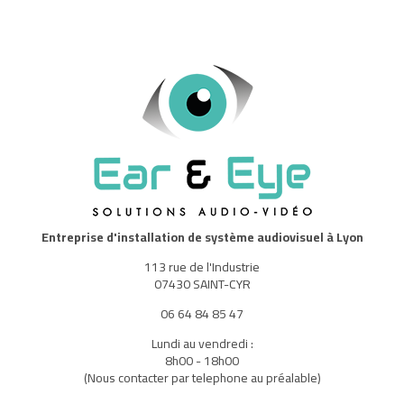
Entreprise d'installation de système audiovisuel à Lyon
113 rue de l'Industrie
07430 SAINT-CYR
06 64 84 85 47
Lundi au vendredi :
8h00 - 18h00
(Nous contacter par telephone au préalable)