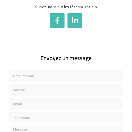
Suivez-nous sur les réseaux sociaux
Envoyez un message
Nom Prénom
Société
Email
Téléphone
Message