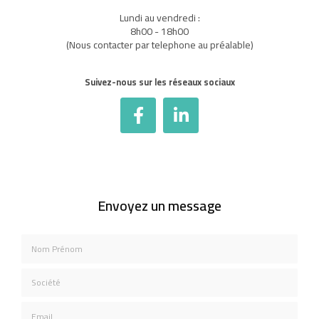
Lundi au vendredi :
8h00 - 18h00
(Nous contacter par telephone au préalable)
Suivez-nous sur les réseaux sociaux
Envoyez un message
Nom Prénom
Société
Email