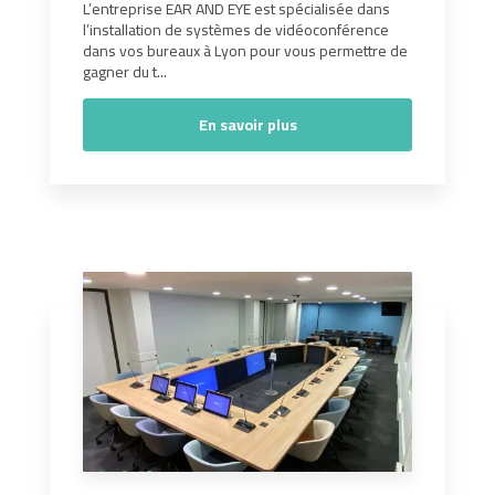
L’entreprise EAR AND EYE est spécialisée dans
l’installation de systèmes de vidéoconférence
dans vos bureaux à Lyon pour vous permettre de
gagner du t...
En savoir plus