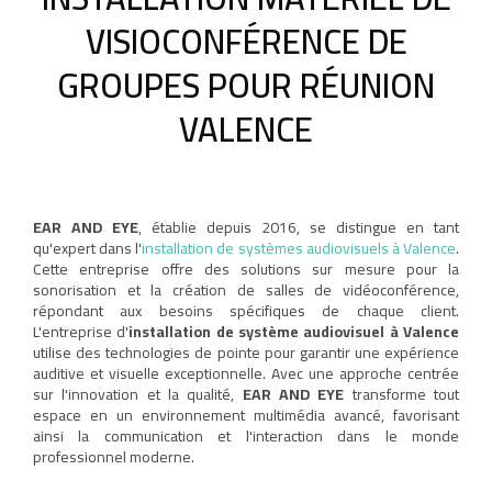
VISIOCONFÉRENCE DE
GROUPES POUR RÉUNION
VALENCE
EAR AND EYE
, établie depuis 2016, se distingue en tant
qu'expert dans l'
installation de systèmes audiovisuels à Valence
.
Cette entreprise offre des solutions sur mesure pour la
sonorisation et la création de salles de vidéoconférence,
répondant aux besoins spécifiques de chaque client.
L'entreprise d'
installation de système audiovisuel à Valence
utilise des technologies de pointe pour garantir une expérience
auditive et visuelle exceptionnelle. Avec une approche centrée
sur l'innovation et la qualité,
EAR AND EYE
transforme tout
espace en un environnement multimédia avancé, favorisant
ainsi la communication et l'interaction dans le monde
professionnel moderne.