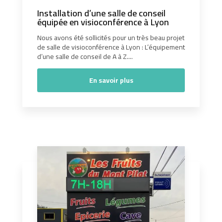
Installation d’une salle de conseil
équipée en visioconférence à Lyon
Nous avons été sollicités pour un très beau projet
de salle de visioconférence à Lyon : L’équipement
d’une salle de conseil de A à Z....
En savoir plus