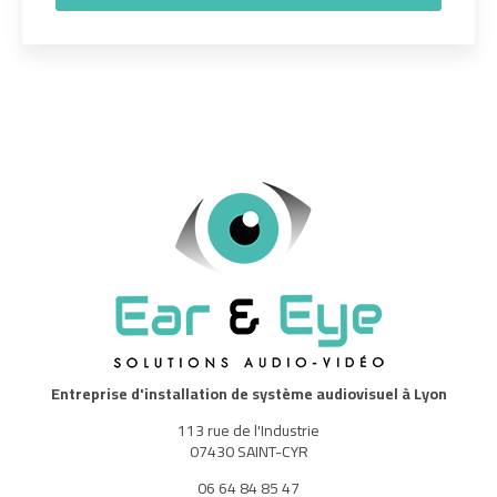
Entreprise d'installation de système audiovisuel à Lyon
113 rue de l'Industrie
07430 SAINT-CYR
06 64 84 85 47