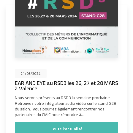
21/03/2024
EAR AND EYE au RSD3 les 26, 27 et 28 MARS
à Valence
Nous serons présents au RSD3 la semaine prochaine !
Retrouvez votre intégrateur audio vidéo sur le stand G28
du salon. Vous pourrez également rencontrer nos
partenaires du CMIC pour répondre à…
Toute l'actualité