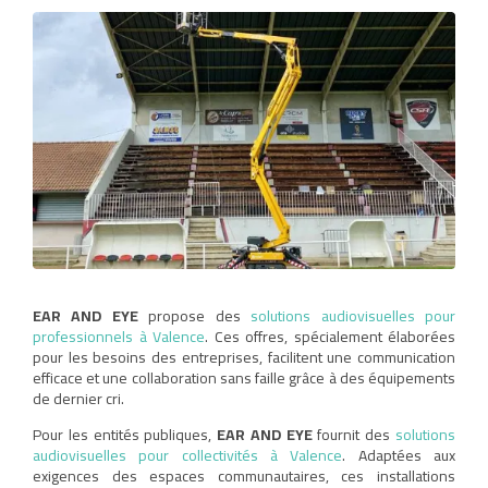
EAR AND EYE
propose des
solutions audiovisuelles pour
professionnels à Valence
. Ces offres, spécialement élaborées
pour les besoins des entreprises, facilitent une communication
efficace et une collaboration sans faille grâce à des équipements
de dernier cri.
Pour les entités publiques,
EAR AND EYE
fournit des
solutions
audiovisuelles pour collectivités à Valence
. Adaptées aux
exigences des espaces communautaires, ces installations