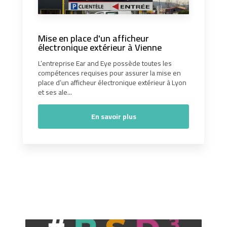
Mise en place d'un afficheur
électronique extérieur à Vienne
L’entreprise Ear and Eye possède toutes les
compétences requises pour assurer la mise en
place d’un afficheur électronique extérieur à Lyon
et ses ale...
En savoir plus