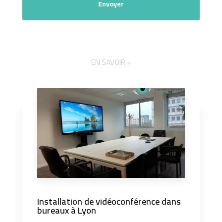
EN SAVOIR +
Installation de vidéoconférence dans
bureaux à Lyon