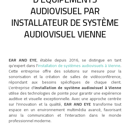
AUDIOVISUEL PAR
INSTALLATEUR DE SYSTÈME
AUDIOVISUEL VIENNE
EAR AND EYE
, établie depuis 2016, se distingue en tant
qu'expert dans l'
installation de systèmes audiovisuels à Vienne
.
Cette entreprise offre des solutions sur mesure pour la
sonorisation et la création de salles de vidéoconférence,
répondant aux besoins spécifiques de chaque client.
L'entreprise d'
installation de système audiovisuel à Vienne
utilise des technologies de pointe pour garantir une expérience
auditive et visuelle exceptionnelle. Avec une approche centrée
sur l'innovation et la qualité,
EAR AND EYE
transforme tout
espace en un environnement multimédia avancé, favorisant
ainsi la communication et l'interaction dans le monde
professionnel moderne.