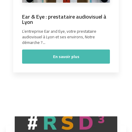
Ear & Eye : prestataire audiovisuel à
Lyon
L’entreprise Ear and Eye, votre prestataire
audiovisuel à Lyon et ses environs, Notre
démarche ?...
En savoir plus