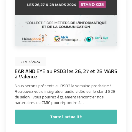
21/03/2024
EAR AND EYE au RSD3 les 26, 27 et 28 MARS
à Valence
Nous serons présents au RSD3 la semaine prochaine !
Retrouvez votre intégrateur audio vidéo sur le stand G28
du salon. Vous pourrez également rencontrer nos
partenaires du CMIC pour répondre à…
Toute l'actualité