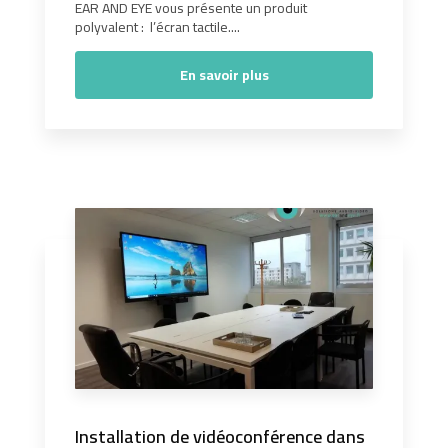
EAR AND EYE vous présente un produit
polyvalent : l’écran tactile....
En savoir plus
Installation de vidéoconférence dans