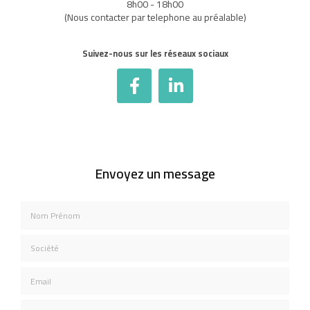
8h00 - 18h00
(Nous contacter par telephone au préalable)
Suivez-nous sur les réseaux sociaux
Envoyez un message
Nom Prénom
Société
Email
Téléphone