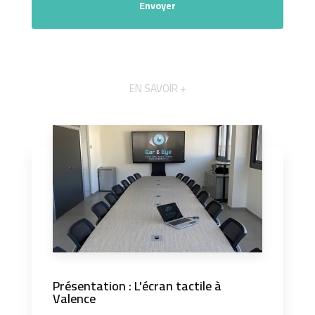
EN SAVOIR +
Présentation : L'écran tactile à
Valence