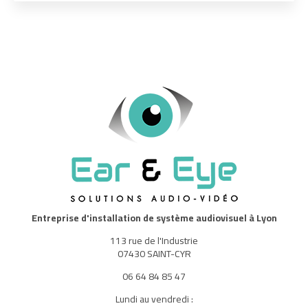
Entreprise d'installation de système audiovisuel à Lyon
113 rue de l'Industrie
07430 SAINT-CYR
06 64 84 85 47
Lundi au vendredi :