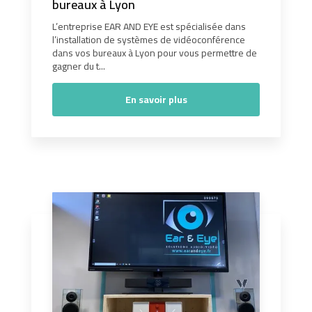
bureaux à Lyon
L’entreprise EAR AND EYE est spécialisée dans
l’installation de systèmes de vidéoconférence
dans vos bureaux à Lyon pour vous permettre de
gagner du t...
En savoir plus