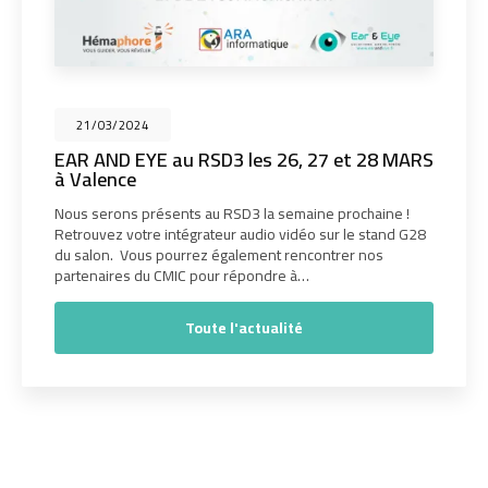
21/03/2024
EAR AND EYE au RSD3 les 26, 27 et 28 MARS
à Valence
Nous serons présents au RSD3 la semaine prochaine !
Retrouvez votre intégrateur audio vidéo sur le stand G28
du salon. Vous pourrez également rencontrer nos
partenaires du CMIC pour répondre à…
Toute l'actualité