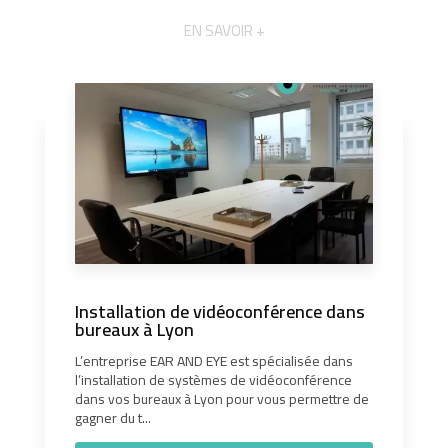
EN SAVOIR +
Installation de vidéoconférence dans
bureaux à Lyon
L’entreprise EAR AND EYE est spécialisée dans
l’installation de systèmes de vidéoconférence
dans vos bureaux à Lyon pour vous permettre de
gagner du t...