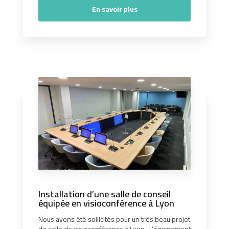
En savoir plus
Installation d’une salle de conseil
équipée en visioconférence à Lyon
Nous avons été sollicités pour un très beau projet