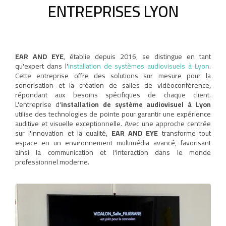
ENTREPRISES LYON
EAR AND EYE
, établie depuis 2016, se distingue en tant
qu'expert dans l'
installation de systèmes audiovisuels à Lyon
.
Cette entreprise offre des solutions sur mesure pour la
sonorisation et la création de salles de vidéoconférence,
répondant aux besoins spécifiques de chaque client.
L'entreprise d'
installation de système audiovisuel à Lyon
utilise des technologies de pointe pour garantir une expérience
auditive et visuelle exceptionnelle. Avec une approche centrée
sur l'innovation et la qualité,
EAR AND EYE
transforme tout
espace en un environnement multimédia avancé, favorisant
ainsi la communication et l'interaction dans le monde
professionnel moderne.