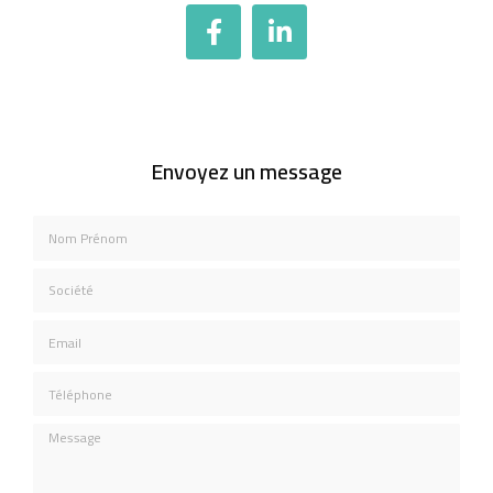
Envoyez un message
Nom Prénom
Société
Email
Téléphone
Message