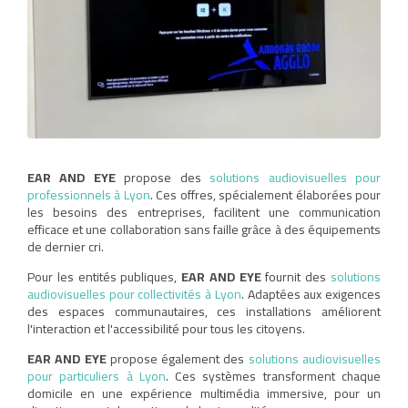
EAR AND EYE
propose des
solutions audiovisuelles pour
professionnels à Lyon
. Ces offres, spécialement élaborées pour
les besoins des entreprises, facilitent une communication
efficace et une collaboration sans faille grâce à des équipements
de dernier cri.
Pour les entités publiques,
EAR AND EYE
fournit des
solutions
audiovisuelles pour collectivités à Lyon
. Adaptées aux exigences
des espaces communautaires, ces installations améliorent
l'interaction et l'accessibilité pour tous les citoyens.
EAR AND EYE
propose également des
solutions audiovisuelles
pour particuliers à Lyon
. Ces systèmes transforment chaque
domicile en une expérience multimédia immersive, pour un