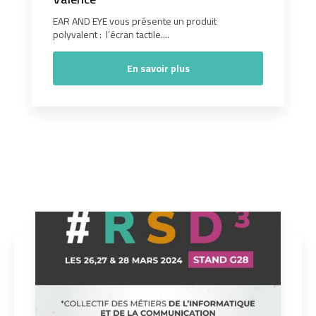
EAR AND EYE vous présente un produit
polyvalent : l’écran tactile....
En savoir plus