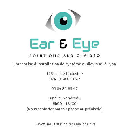
Entreprise d'installation de système audiovisuel à Lyon
113 rue de l'Industrie
07430 SAINT-CYR
06 64 84 85 47
Lundi au vendredi :
8h00 - 18h00
(Nous contacter par telephone au préalable)
Suivez-nous sur les réseaux sociaux