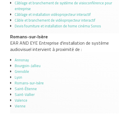
Câblage et branchement de système de visioconférence pour
entreprise
Câblage et installation vidéoprojecteur interactif
Câble et branchement de vidéoprojecteur interactif
Devis fourniture et installation de home cinéma Sonos
Romans-sur-Isère
EAR AND EYE Entreprise d'installation de système
audiovisuel intervient à proximité de :
Annonay
Bourgoin-Jallieu
Grenoble
Lyon
Romans-sur-Isère
Saint-Étienne
Saint-Vallier
Valence
Vienne