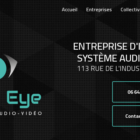
Accueil
Entreprises
Collectiv
ENTREPRISE D'
SYSTÈME AUDI
113 RUE DE L'INDUS
06 64
Conta