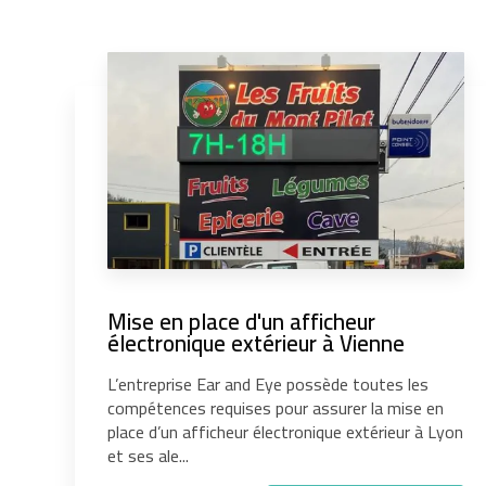
Mise en place d'un afficheur
électronique extérieur à Vienne
L’entreprise Ear and Eye possède toutes les
compétences requises pour assurer la mise en
place d’un afficheur électronique extérieur à Lyon
et ses ale...