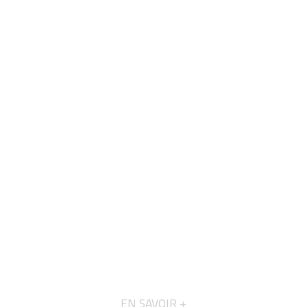
EN SAVOIR +