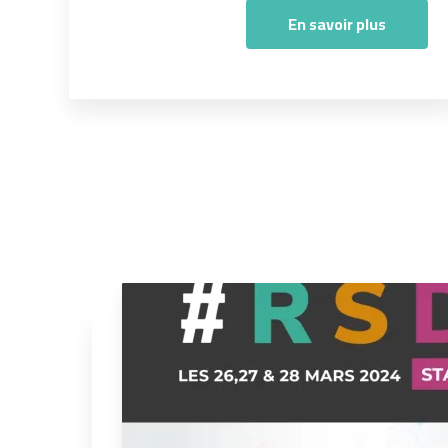
En savoir plus