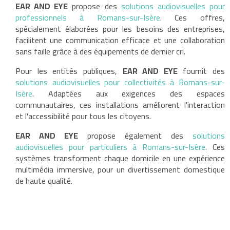
EAR AND EYE
propose des
solutions audiovisuelles pour
professionnels à Romans-sur-Isère
. Ces offres,
spécialement élaborées pour les besoins des entreprises,
facilitent une communication efficace et une collaboration
sans faille grâce à des équipements de dernier cri.
Pour les entités publiques,
EAR AND EYE
fournit des
solutions audiovisuelles pour collectivités à Romans-sur-
Isère
. Adaptées aux exigences des espaces
communautaires, ces installations améliorent l'interaction
et l'accessibilité pour tous les citoyens.
EAR AND EYE
propose également des
solutions
audiovisuelles pour particuliers à Romans-sur-Isère
. Ces
systèmes transforment chaque domicile en une expérience
multimédia immersive, pour un divertissement domestique
de haute qualité.