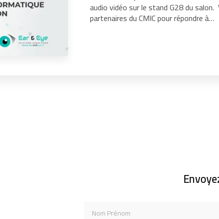
audio vidéo sur le stand G28 du salon
partenaires du CMIC pour répondre à…
Envoye
Nom Prénom