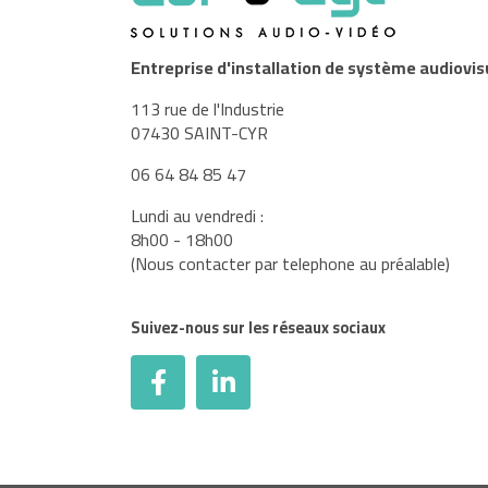
Entreprise d'installation de système audiovis
113 rue de l'Industrie
07430 SAINT-CYR
06 64 84 85 47
Lundi au vendredi :
8h00 - 18h00
(Nous contacter par telephone au préalable)
Suivez-nous sur les réseaux sociaux