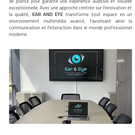
de pointe pour garantir une expérience auditive et visuelle
exceptionnelle. Avec une approche centrée sur l'innovation et
la qualité,
EAR AND EYE
transforme tout espace en un
environnement multimédia avancé, favorisant ainsi la
communication et l'interaction dans le monde professionnel
moderne.