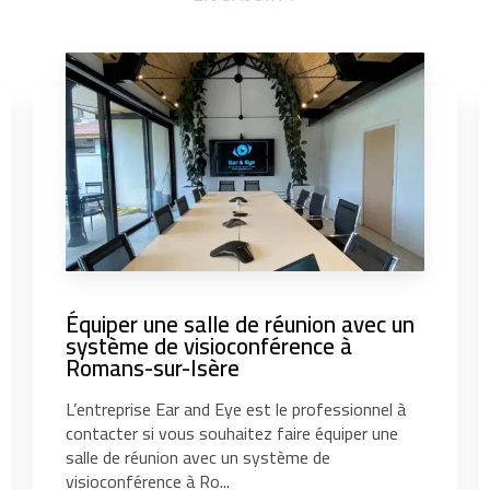
Équiper une salle de réunion avec un
système de visioconférence à
Romans-sur-Isère
L’entreprise Ear and Eye est le professionnel à
contacter si vous souhaitez faire équiper une
salle de réunion avec un système de
visioconférence à Ro...