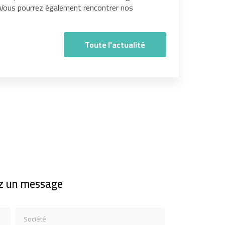
. Vous pourrez également rencontrer nos
Toute l'actualité
z un message
Société