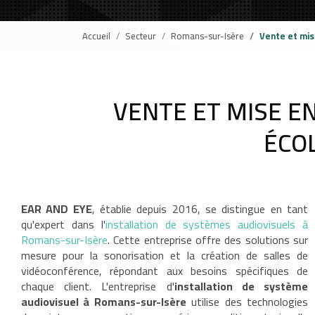
Accueil
Secteur
Romans-sur-Isère
Vente et mis
VENTE ET MISE E
ÉCO
EAR AND EYE
, établie depuis 2016, se distingue en tant
qu'expert dans l'
installation de systèmes audiovisuels à
Romans-sur-Isère
. Cette entreprise offre des solutions sur
mesure pour la sonorisation et la création de salles de
vidéoconférence, répondant aux besoins spécifiques de
chaque client. L'entreprise d'
installation de système
audiovisuel à Romans-sur-Isère
utilise des technologies