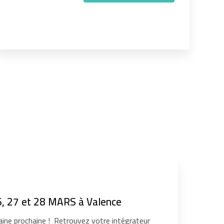
, 27 et 28 MARS à Valence
ine prochaine ! Retrouvez votre intégrateur