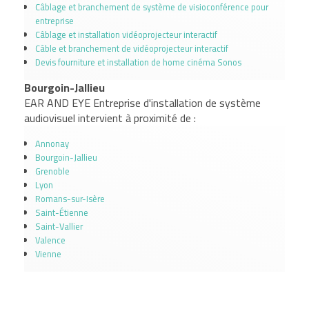
Câblage et branchement de système de visioconférence pour
entreprise
Câblage et installation vidéoprojecteur interactif
Câble et branchement de vidéoprojecteur interactif
Devis fourniture et installation de home cinéma Sonos
Bourgoin-Jallieu
EAR AND EYE Entreprise d'installation de système
audiovisuel intervient à proximité de :
Annonay
Bourgoin-Jallieu
Grenoble
Lyon
Romans-sur-Isère
Saint-Étienne
Saint-Vallier
Valence
Vienne