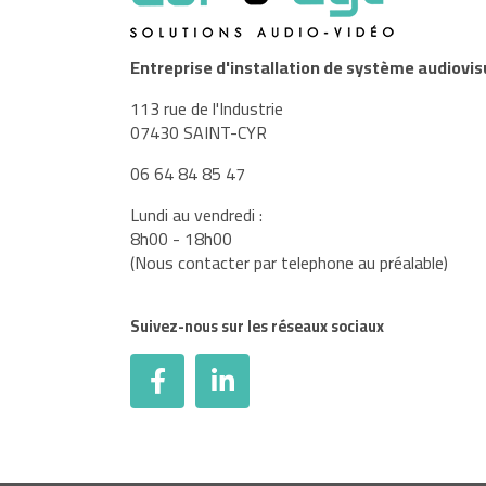
Entreprise d'installation de système audiovis
113 rue de l'Industrie
07430 SAINT-CYR
06 64 84 85 47
Lundi au vendredi :
8h00 - 18h00
(Nous contacter par telephone au préalable)
Suivez-nous sur les réseaux sociaux