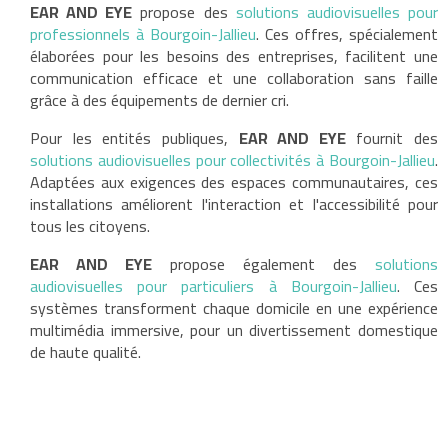
EAR AND EYE
propose des
solutions audiovisuelles pour
professionnels à Bourgoin-Jallieu
. Ces offres, spécialement
élaborées pour les besoins des entreprises, facilitent une
communication efficace et une collaboration sans faille
grâce à des équipements de dernier cri.
Pour les entités publiques,
EAR AND EYE
fournit des
solutions audiovisuelles pour collectivités à Bourgoin-Jallieu
.
Adaptées aux exigences des espaces communautaires, ces
installations améliorent l'interaction et l'accessibilité pour
tous les citoyens.
EAR AND EYE
propose également des
solutions
audiovisuelles pour particuliers à Bourgoin-Jallieu
. Ces
systèmes transforment chaque domicile en une expérience
multimédia immersive, pour un divertissement domestique
de haute qualité.