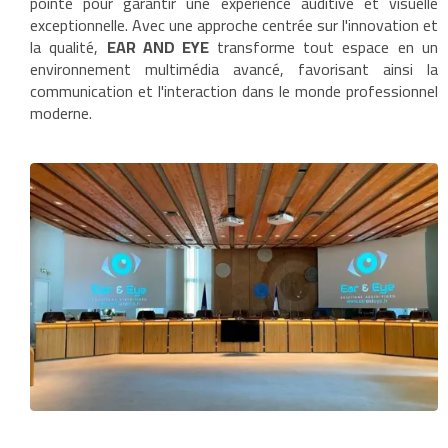
pointe pour garantir une expérience auditive et visuelle
exceptionnelle. Avec une approche centrée sur l'innovation et
la qualité,
EAR AND EYE
transforme tout espace en un
environnement multimédia avancé, favorisant ainsi la
communication et l'interaction dans le monde professionnel
moderne.