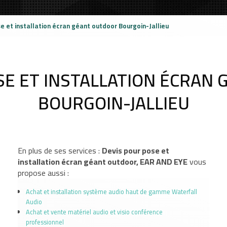
e et installation écran géant outdoor Bourgoin-Jallieu
SE ET INSTALLATION ÉCRAN
BOURGOIN-JALLIEU
En plus de ses services :
Devis pour pose et
installation écran géant outdoor, EAR AND EYE
vous
propose aussi :
Achat et installation système audio haut de gamme Waterfall
Audio
Achat et vente matériel audio et visio conférence
professionnel