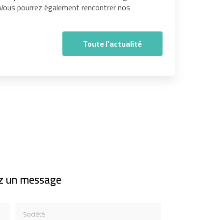
. Vous pourrez également rencontrer nos
Toute l'actualité
z un message
Société