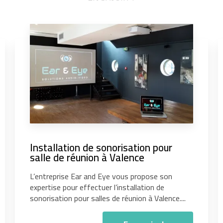
Installation de sonorisation pour
salle de réunion à Valence
L’entreprise Ear and Eye vous propose son
expertise pour effectuer l’installation de
sonorisation pour salles de réunion à Valence....