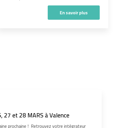
En savoir plus
, 27 et 28 MARS à Valence
ine prochaine ! Retrouvez votre intégrateur