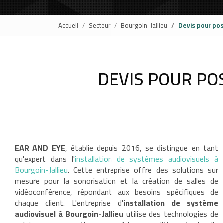
Accueil
Secteur
Bourgoin-Jallieu
Devis pour pos
DEVIS POUR PO
EAR AND EYE
, établie depuis 2016, se distingue en tant
qu'expert dans l'
installation de systèmes audiovisuels à
Bourgoin-Jallieu
. Cette entreprise offre des solutions sur
mesure pour la sonorisation et la création de salles de
vidéoconférence, répondant aux besoins spécifiques de
chaque client. L'entreprise d'
installation de système
audiovisuel à Bourgoin-Jallieu
utilise des technologies de