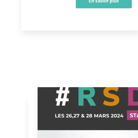
En savoir plus