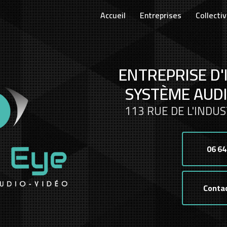
Accueil
Entreprises
Collectiv
ENTREPRISE D'
SYSTÈME AUDI
113 RUE DE L'INDUS
06 64
Conta