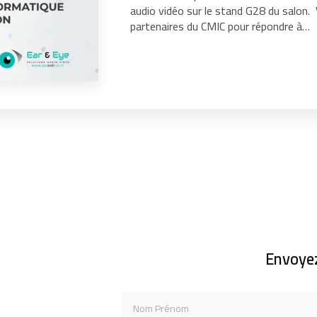
audio vidéo sur le stand G28 du salon
partenaires du CMIC pour répondre à…
Envoye
Nom Prénom