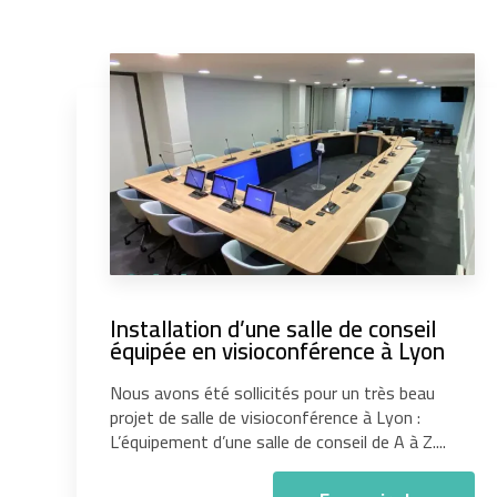
Installation d’une salle de conseil
équipée en visioconférence à Lyon
Nous avons été sollicités pour un très beau
projet de salle de visioconférence à Lyon :
L’équipement d’une salle de conseil de A à Z....