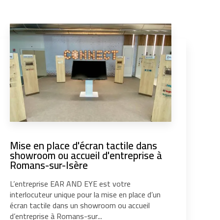
Mise en place d'écran tactile dans
showroom ou accueil d'entreprise à
Romans-sur-Isère
L’entreprise EAR AND EYE est votre
interlocuteur unique pour la mise en place d’un
écran tactile dans un showroom ou accueil
d’entreprise à Romans-sur...