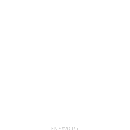
EN SAVOIR +