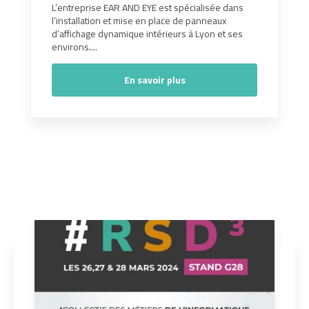
L’entreprise EAR AND EYE est spécialisée dans
l’installation et mise en place de panneaux
d’affichage dynamique intérieurs à Lyon et ses
environs....
En savoir plus