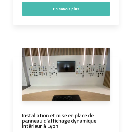
En savoir plus
Installation et mise en place de
panneau d'affichage dynamique
intérieur à Lyon