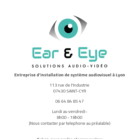
Entreprise d'installation de système audiovisuel à Lyon
113 rue de l'Industrie
07430 SAINT-CYR
06 64 84 85 47
Lundi au vendredi :
8h00 - 18h00
(Nous contacter par telephone au préalable)