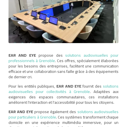
EAR AND EYE
propose des
solutions audiovisuelles pour
professionnels à Grenoble
. Ces offres, spécialement élaborées
pour les besoins des entreprises, facilitent une communication
efficace et une collaboration sans faille grâce à des équipements
de dernier cri.
Pour les entités publiques,
EAR AND EYE
fournit des
solutions
audiovisuelles pour collectivités à Grenoble
. Adaptées aux
exigences des espaces communautaires, ces installations
améliorent l'interaction et l'accessibilité pour tous les citoyens.
EAR AND EYE
propose également des
solutions audiovisuelles
pour particuliers à Grenoble
. Ces systèmes transforment chaque
domicile en une expérience multimédia immersive, pour un