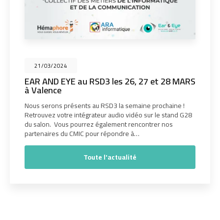
21/03/2024
EAR AND EYE au RSD3 les 26, 27 et 28 MARS
à Valence
Nous serons présents au RSD3 la semaine prochaine !
Retrouvez votre intégrateur audio vidéo sur le stand G28
du salon. Vous pourrez également rencontrer nos
partenaires du CMIC pour répondre à…
Toute l'actualité