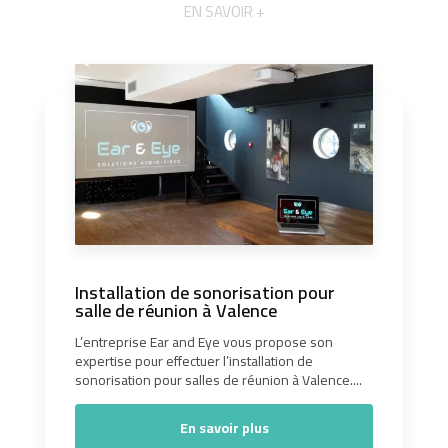
EN SAVOIR +
Installation de sonorisation pour
salle de réunion à Valence
L’entreprise Ear and Eye vous propose son
expertise pour effectuer l’installation de
sonorisation pour salles de réunion à Valence....
En savoir plus