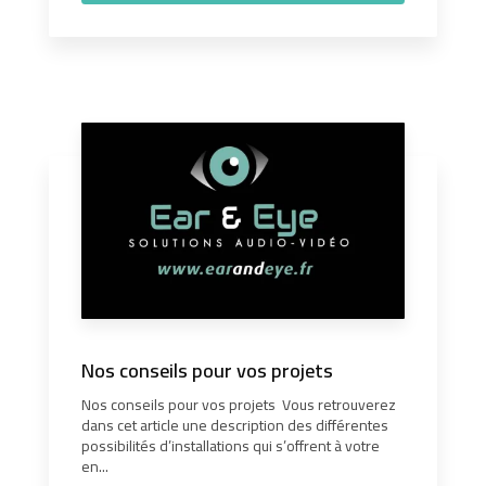
Nos conseils pour vos projets
Nos conseils pour vos projets Vous retrouverez
dans cet article une description des différentes
possibilités d’installations qui s’offrent à votre
en...