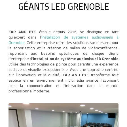
GÉANTS LED GRENOBLE
EAR AND EYE
, établie depuis 2016, se distingue en tant
qu'expert dans l'
installation de systèmes audiovisuels à
Grenoble
. Cette entreprise offre des solutions sur mesure pour
la sonorisation et la création de salles de vidéoconférence,
répondant aux besoins spécifiques de chaque client.
L'entreprise d'
installation de système audiovisuel à Grenoble
utilise des technologies de pointe pour garantir une expérience
auditive et visuelle exceptionnelle. Avec une approche centrée
sur l'innovation et la qualité,
EAR AND EYE
transforme tout
espace en un environnement multimédia avancé, favorisant
ainsi la communication et l'interaction dans le monde
professionnel moderne.