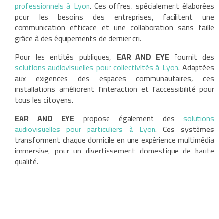
professionnels à Lyon
. Ces offres, spécialement élaborées
pour les besoins des entreprises, facilitent une
communication efficace et une collaboration sans faille
grâce à des équipements de dernier cri.
Pour les entités publiques,
EAR AND EYE
fournit des
solutions audiovisuelles pour collectivités à Lyon
. Adaptées
aux exigences des espaces communautaires, ces
installations améliorent l'interaction et l'accessibilité pour
tous les citoyens.
EAR AND EYE
propose également des
solutions
audiovisuelles pour particuliers à Lyon
. Ces systèmes
transforment chaque domicile en une expérience multimédia
immersive, pour un divertissement domestique de haute
qualité.