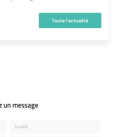
Toute l'actualité
z un message
Société