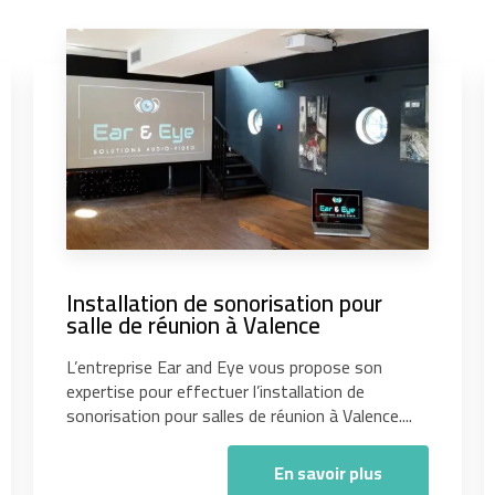
Installation de sonorisation pour
salle de réunion à Valence
L’entreprise Ear and Eye vous propose son
expertise pour effectuer l’installation de
sonorisation pour salles de réunion à Valence....
En savoir plus