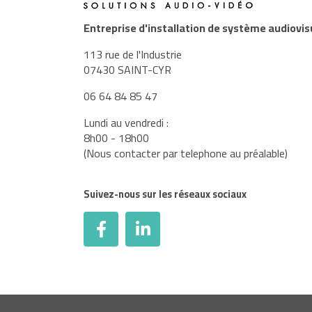
Entreprise d'installation de système audiovis
113 rue de l'Industrie
07430 SAINT-CYR
06 64 84 85 47
Lundi au vendredi :
8h00 - 18h00
(Nous contacter par telephone au préalable)
Suivez-nous sur les réseaux sociaux