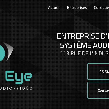
Accueil
Entreprises
Collectiv
ENTREPRISE D'
SYSTÈME AUDI
113 RUE DE L'INDUS
06 64
Conta