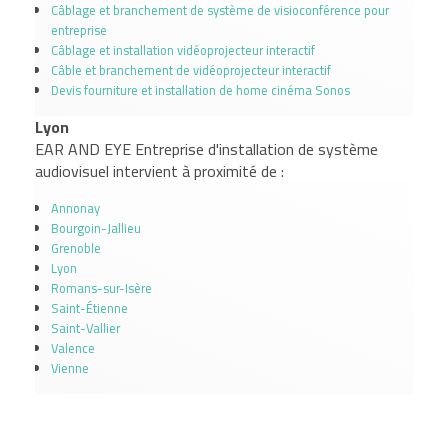
Câblage et branchement de système de visioconférence pour
entreprise
Câblage et installation vidéoprojecteur interactif
Câble et branchement de vidéoprojecteur interactif
Devis fourniture et installation de home cinéma Sonos
Lyon
EAR AND EYE Entreprise d'installation de système
audiovisuel intervient à proximité de :
Annonay
Bourgoin-Jallieu
Grenoble
Lyon
Romans-sur-Isère
Saint-Étienne
Saint-Vallier
Valence
Vienne