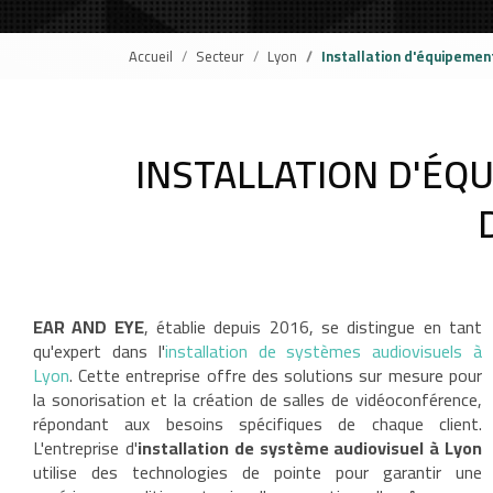
Accueil
Secteur
Lyon
Installation d'équipemen
INSTALLATION D'ÉQ
EAR AND EYE
, établie depuis 2016, se distingue en tant
qu'expert dans l'
installation de systèmes audiovisuels à
Lyon
. Cette entreprise offre des solutions sur mesure pour
la sonorisation et la création de salles de vidéoconférence,
répondant aux besoins spécifiques de chaque client.
L'entreprise d'
installation de système audiovisuel à Lyon
utilise des technologies de pointe pour garantir une