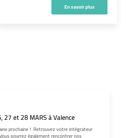
En savoir plus
, 27 et 28 MARS à Valence
ine prochaine ! Retrouvez votre intégrateur
. Vous pourrez également rencontrer nos