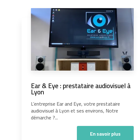
Ear & Eye : prestataire audiovisuel à
Lyon
L’entreprise Ear and Eye, votre prestataire
audiovisuel à Lyon et ses environs, Notre
démarche ?...
En savoir plus