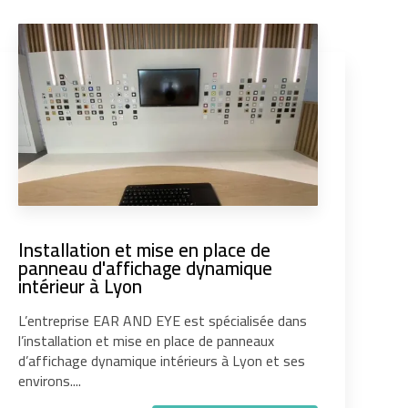
Installation et mise en place de
panneau d'affichage dynamique
intérieur à Lyon
L’entreprise EAR AND EYE est spécialisée dans
l’installation et mise en place de panneaux
d’affichage dynamique intérieurs à Lyon et ses
environs....