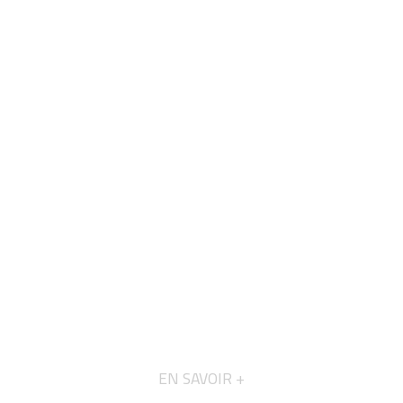
EN SAVOIR +