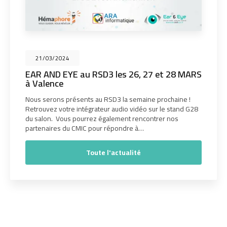
21/03/2024
EAR AND EYE au RSD3 les 26, 27 et 28 MARS
à Valence
Nous serons présents au RSD3 la semaine prochaine !
Retrouvez votre intégrateur audio vidéo sur le stand G28
du salon. Vous pourrez également rencontrer nos
partenaires du CMIC pour répondre à…
Toute l'actualité