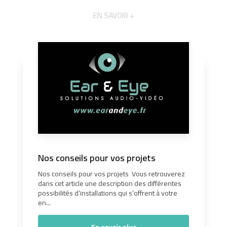
EN SAVOIR +
Nos conseils pour vos projets
Nos conseils pour vos projets Vous retrouverez
dans cet article une description des différentes
possibilités d’installations qui s’offrent à votre
en...