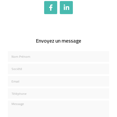
Envoyez un message
Nom Prénom
Société
Email
Téléphone
Message