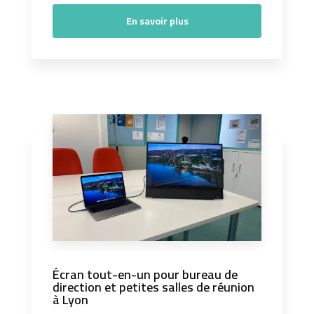
En savoir plus
Écran tout-en-un pour bureau de
direction et petites salles de réunion
à Lyon