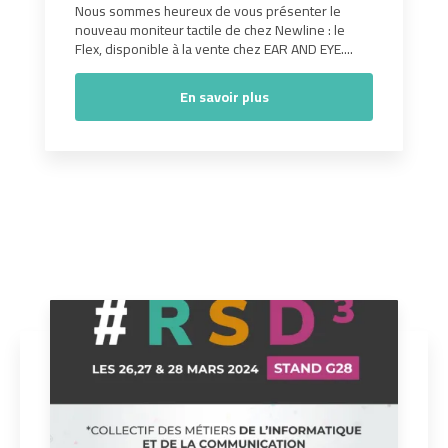
Nous sommes heureux de vous présenter le
nouveau moniteur tactile de chez Newline : le
Flex, disponible à la vente chez EAR AND EYE....
En savoir plus