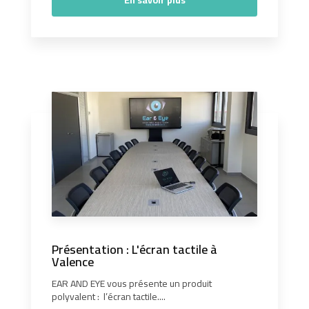
En savoir plus
Présentation : L'écran tactile à
Valence
EAR AND EYE vous présente un produit
polyvalent : l’écran tactile....