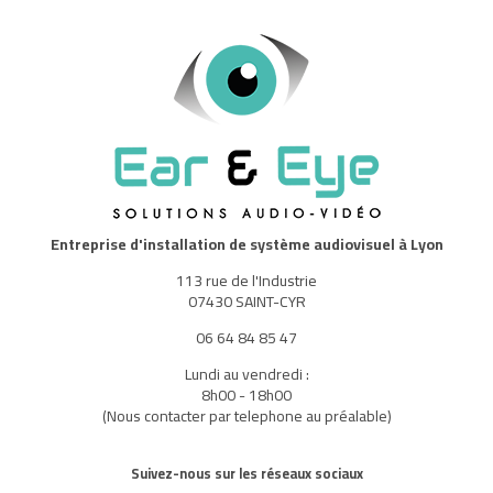
Entreprise d'installation de système audiovisuel à Lyon
113 rue de l'Industrie
07430 SAINT-CYR
06 64 84 85 47
Lundi au vendredi :
8h00 - 18h00
(Nous contacter par telephone au préalable)
Suivez-nous sur les réseaux sociaux