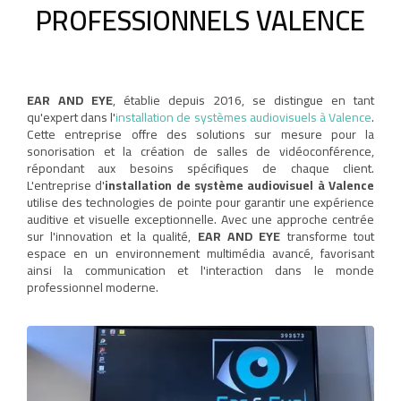
PROFESSIONNELS VALENCE
EAR AND EYE
, établie depuis 2016, se distingue en tant
qu'expert dans l'
installation de systèmes audiovisuels à Valence
.
Cette entreprise offre des solutions sur mesure pour la
sonorisation et la création de salles de vidéoconférence,
répondant aux besoins spécifiques de chaque client.
L'entreprise d'
installation de système audiovisuel à Valence
utilise des technologies de pointe pour garantir une expérience
auditive et visuelle exceptionnelle. Avec une approche centrée
sur l'innovation et la qualité,
EAR AND EYE
transforme tout
espace en un environnement multimédia avancé, favorisant
ainsi la communication et l'interaction dans le monde
professionnel moderne.