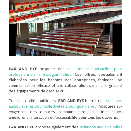
EAR AND EYE
propose des
solutions audiovisuelles pour
professionnels à Bourgoin-Jallieu
. Ces offres, spécialement
élaborées pour les besoins des entreprises, facilitent une
communication efficace et une collaboration sans faille grâce à
des équipements de dernier cri.
Pour les entités publiques,
EAR AND EYE
fournit des
solutions
audiovisuelles pour collectivités à Bourgoin-Jallieu
. Adaptées aux
exigences des espaces communautaires, ces installations
améliorent l'interaction et l'accessibilité pour tous les citoyens.
EAR AND EYE
propose également des
solutions audiovisuelles