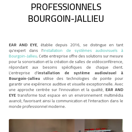
PROFESSIONNELS
BOURGOIN-JALLIEU
EAR AND EYE
, établie depuis 2016, se distingue en tant
qu'expert dans l'
installation de systèmes audiovisuels à
Bourgoin-Jallieu
. Cette entreprise offre des solutions sur mesure
pour la sonorisation et la création de salles de vidéoconférence,
répondant aux besoins spécifiques de chaque client.
L'entreprise d'
installation de système audiovisuel à
Bourgoin-Jallieu
utilise des technologies de pointe pour
garantir une expérience auditive et visuelle exceptionnelle. Avec
une approche centrée sur l'innovation et la qualité,
EAR AND
EYE
transforme tout espace en un environnement multimédia
avancé, favorisant ainsi la communication et l'interaction dans le
monde professionnel moderne.