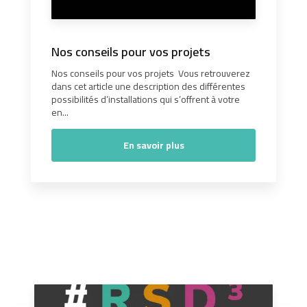
Nos conseils pour vos projets
Nos conseils pour vos projets Vous retrouverez
dans cet article une description des différentes
possibilités d’installations qui s’offrent à votre
en...
En savoir plus