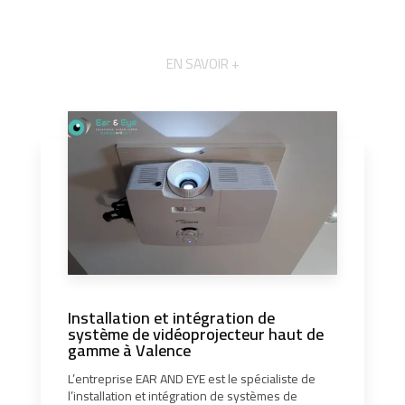
EN SAVOIR +
Installation et intégration de
système de vidéoprojecteur haut de
gamme à Valence
L’entreprise EAR AND EYE est le spécialiste de
l’installation et intégration de systèmes de