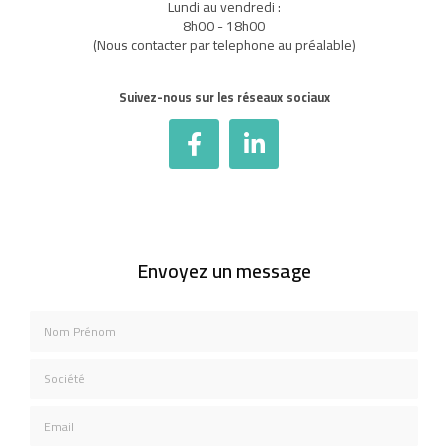
Lundi au vendredi :
8h00 - 18h00
(Nous contacter par telephone au préalable)
Suivez-nous sur les réseaux sociaux
Envoyez un message
Nom Prénom
Société
Email