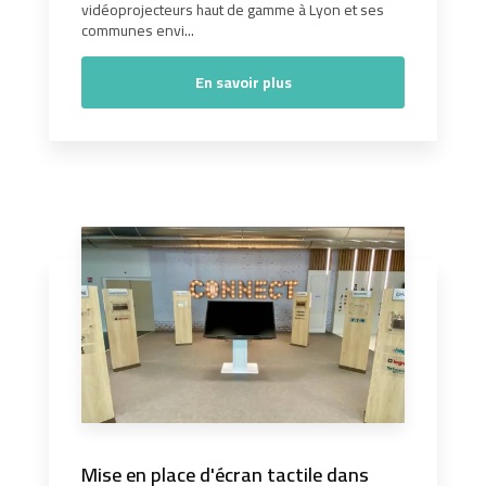
vidéoprojecteurs haut de gamme à Lyon et ses
communes envi...
En savoir plus
Mise en place d'écran tactile dans