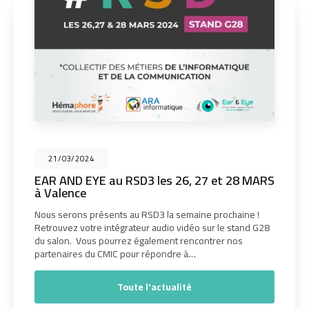
21/03/2024
EAR AND EYE au RSD3 les 26, 27 et 28 MARS
à Valence
Nous serons présents au RSD3 la semaine prochaine !
Retrouvez votre intégrateur audio vidéo sur le stand G28
du salon. Vous pourrez également rencontrer nos
partenaires du CMIC pour répondre à…
Toute l'actualité