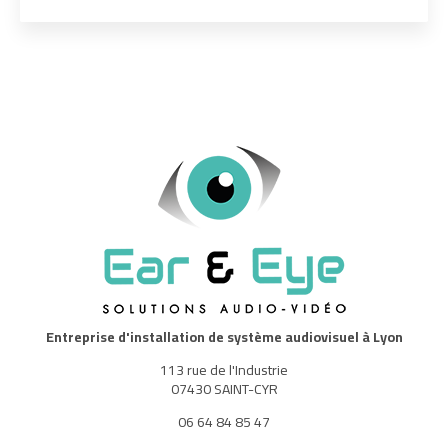
Entreprise d'installation de système audiovisuel à Lyon
113 rue de l'Industrie
07430 SAINT-CYR
06 64 84 85 47