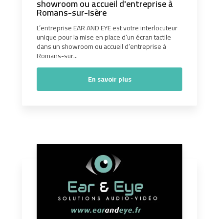
showroom ou accueil d'entreprise à
Romans-sur-Isère
L’entreprise EAR AND EYE est votre interlocuteur
unique pour la mise en place d’un écran tactile
dans un showroom ou accueil d’entreprise à
Romans-sur...
En savoir plus