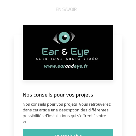
EN SAVOIR +
Nos conseils pour vos projets
Nos conseils pour vos projets Vous retrouverez
dans cet article une description des différentes
possibilités d’installations qui s’offrent à votre
en...