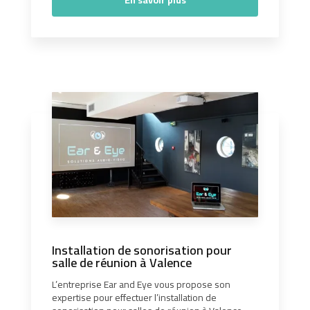
En savoir plus
Installation de sonorisation pour
salle de réunion à Valence
L’entreprise Ear and Eye vous propose son
expertise pour effectuer l’installation de