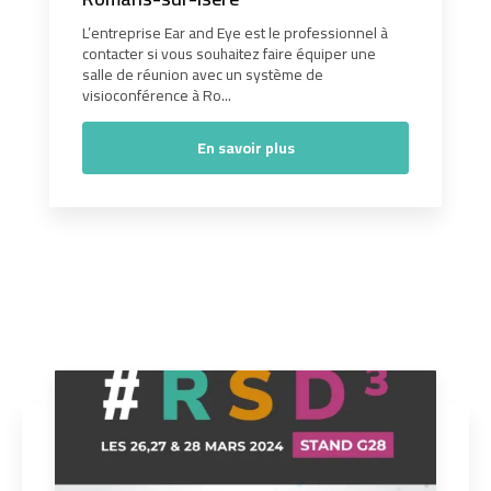
L’entreprise Ear and Eye est le professionnel à
contacter si vous souhaitez faire équiper une
salle de réunion avec un système de
visioconférence à Ro...
En savoir plus