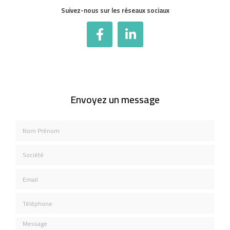
Suivez-nous sur les réseaux sociaux
Envoyez un message
Nom Prénom
Société
Email
Téléphone
Message