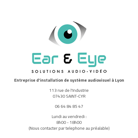
Entreprise d'installation de système audiovisuel à Lyon
113 rue de l'Industrie
07430 SAINT-CYR
06 64 84 85 47
Lundi au vendredi :
8h00 - 18h00
(Nous contacter par telephone au préalable)