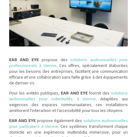
EAR AND EYE
propose des
solutions audiovisuelles pour
professionnels à Vienne
. Ces offres, spécialement élaborées
pour les besoins des entreprises, facilitent une communication
efficace et une collaboration sans faille grâce à des équipements
de dernier cri.
Pour les entités publiques,
EAR AND EYE
fournit des
solutions
audiovisuelles pour collectivités à Vienne
. Adaptées aux
exigences des espaces communautaires, ces installations
améliorent l'interaction et l'accessibilité pour tous les citoyens.
EAR AND EYE
propose également des
solutions audiovisuelles
pour particuliers à Vienne
. Ces systèmes transforment chaque
domicile en une expérience multimédia immersive, pour un