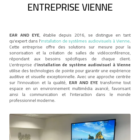
ENTREPRISE VIENNE
EAR AND EYE
, établie depuis 2016, se distingue en tant
qu'expert dans l'
installation de systèmes audiovisuels à Vienne
.
Cette entreprise offre des solutions sur mesure pour la
sonorisation et la création de salles de vidéoconférence,
répondant aux besoins spécifiques de chaque client.
L'entreprise d'
installation de système audiovisuel à Vienne
utilise des technologies de pointe pour garantir une expérience
auditive et visuelle exceptionnelle. Avec une approche centrée
sur l'innovation et la qualité,
EAR AND EYE
transforme tout
espace en un environnement multimédia avancé, favorisant
ainsi la communication et l'interaction dans le monde
professionnel moderne.