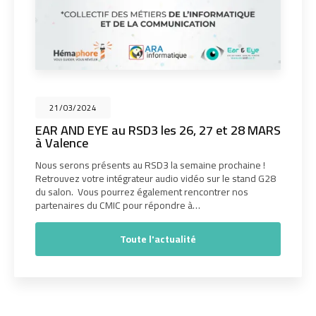
21/03/2024
EAR AND EYE au RSD3 les 26, 27 et 28 MARS
à Valence
Nous serons présents au RSD3 la semaine prochaine !
Retrouvez votre intégrateur audio vidéo sur le stand G28
du salon. Vous pourrez également rencontrer nos
partenaires du CMIC pour répondre à…
Toute l'actualité