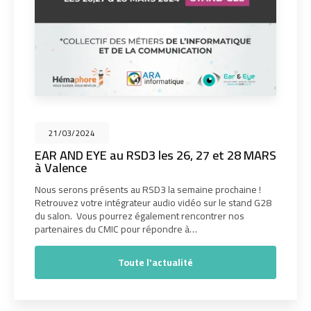
21/03/2024
EAR AND EYE au RSD3 les 26, 27 et 28 MARS
à Valence
Nous serons présents au RSD3 la semaine prochaine !
Retrouvez votre intégrateur audio vidéo sur le stand G28
du salon. Vous pourrez également rencontrer nos
partenaires du CMIC pour répondre à…
Toute l'actualité