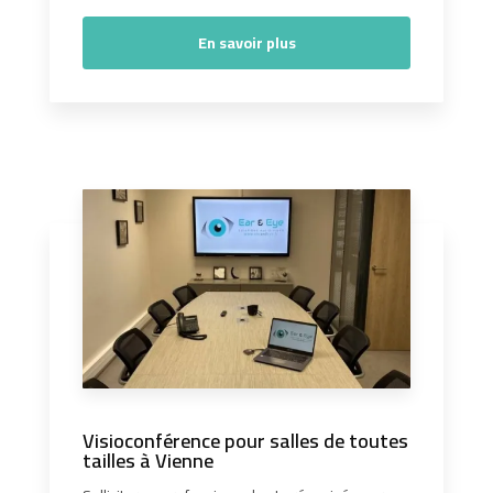
En savoir plus
Visioconférence pour salles de toutes
tailles à Vienne