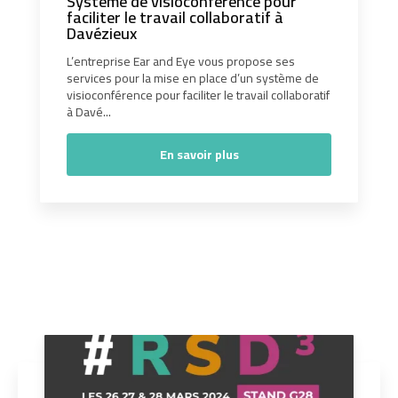
Système de visioconférence pour
faciliter le travail collaboratif à
Davézieux
L’entreprise Ear and Eye vous propose ses
services pour la mise en place d’un système de
visioconférence pour faciliter le travail collaboratif
à Davé...
En savoir plus