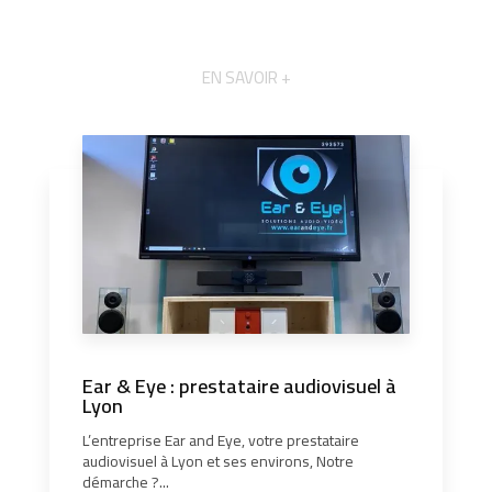
EN SAVOIR +
Ear & Eye : prestataire audiovisuel à
Lyon
L’entreprise Ear and Eye, votre prestataire
audiovisuel à Lyon et ses environs, Notre
démarche ?...