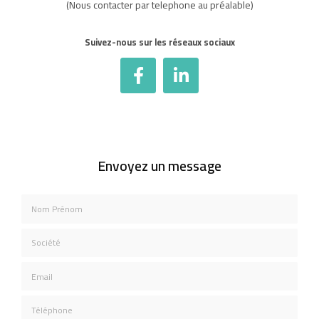
(Nous contacter par telephone au préalable)
Suivez-nous sur les réseaux sociaux
Envoyez un message
Nom Prénom
Société
Email
Téléphone