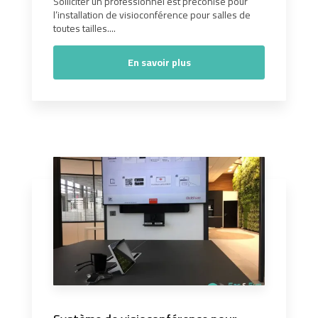
Solliciter un professionnel est préconisé pour
l’installation de visioconférence pour salles de
toutes tailles....
En savoir plus