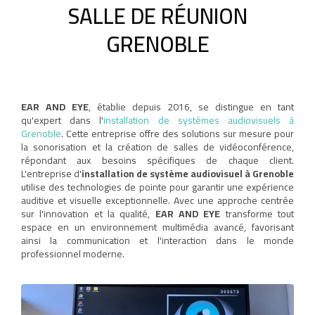
SALLE DE RÉUNION
GRENOBLE
EAR AND EYE
, établie depuis 2016, se distingue en tant
qu'expert dans l'
installation de systèmes audiovisuels à
Grenoble
. Cette entreprise offre des solutions sur mesure pour
la sonorisation et la création de salles de vidéoconférence,
répondant aux besoins spécifiques de chaque client.
L'entreprise d'
installation de système audiovisuel à Grenoble
utilise des technologies de pointe pour garantir une expérience
auditive et visuelle exceptionnelle. Avec une approche centrée
sur l'innovation et la qualité,
EAR AND EYE
transforme tout
espace en un environnement multimédia avancé, favorisant
ainsi la communication et l'interaction dans le monde
professionnel moderne.