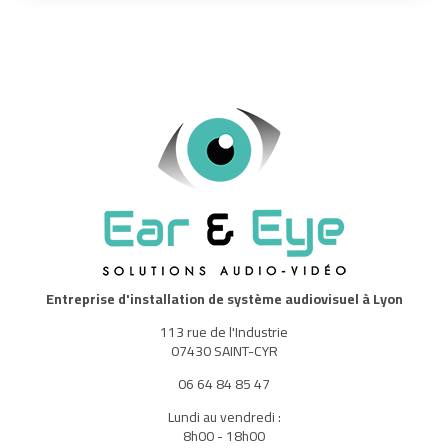
Entreprise d'installation de système audiovisuel à Lyon
113 rue de l'Industrie
07430 SAINT-CYR
06 64 84 85 47
Lundi au vendredi :
8h00 - 18h00