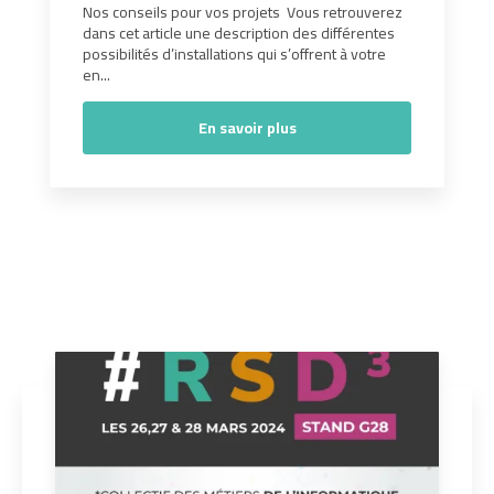
Nos conseils pour vos projets Vous retrouverez
dans cet article une description des différentes
possibilités d’installations qui s’offrent à votre
en...
En savoir plus