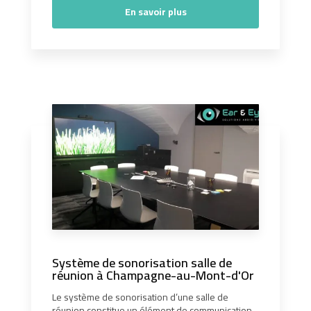
En savoir plus
Système de sonorisation salle de
réunion à Champagne-au-Mont-d'Or
Le système de sonorisation d’une salle de
réunion constitue un élément de communication