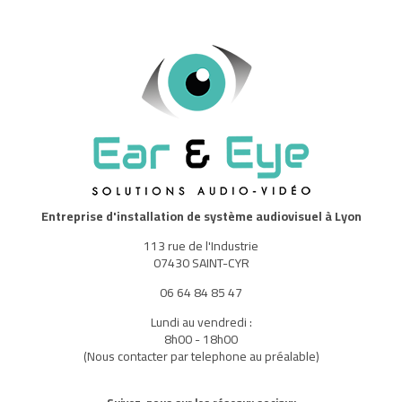
Entreprise d'installation de système audiovisuel à Lyon
113 rue de l'Industrie
07430 SAINT-CYR
06 64 84 85 47
Lundi au vendredi :
8h00 - 18h00
(Nous contacter par telephone au préalable)