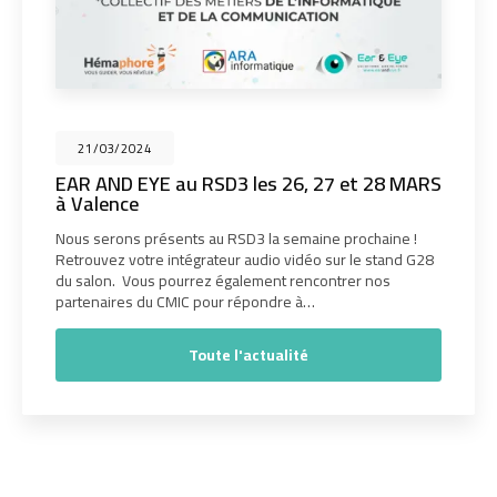
21/03/2024
EAR AND EYE au RSD3 les 26, 27 et 28 MARS
à Valence
Nous serons présents au RSD3 la semaine prochaine !
Retrouvez votre intégrateur audio vidéo sur le stand G28
du salon. Vous pourrez également rencontrer nos
partenaires du CMIC pour répondre à…
Toute l'actualité