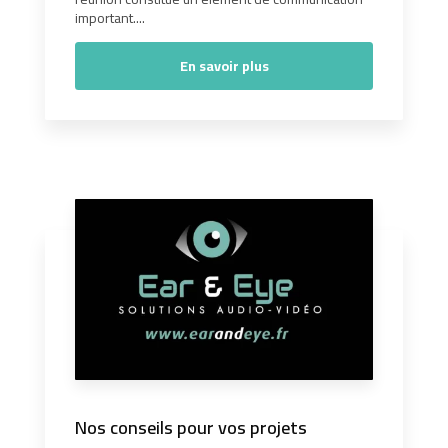
important....
En savoir plus
Nos conseils pour vos projets