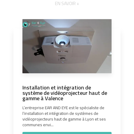
EN SAVOIR +
Installation et intégration de
système de vidéoprojecteur haut de
gamme à Valence
L’entreprise EAR AND EYE est le spécialiste de
l’installation et intégration de systèmes de
vidéoprojecteurs haut de gamme à Lyon et ses
communes envi...