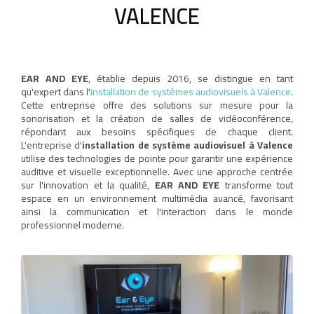
VALENCE
EAR AND EYE
, établie depuis 2016, se distingue en tant
qu'expert dans l'
installation de systèmes audiovisuels à Valence
.
Cette entreprise offre des solutions sur mesure pour la
sonorisation et la création de salles de vidéoconférence,
répondant aux besoins spécifiques de chaque client.
L'entreprise d'
installation de système audiovisuel à Valence
utilise des technologies de pointe pour garantir une expérience
auditive et visuelle exceptionnelle. Avec une approche centrée
sur l'innovation et la qualité,
EAR AND EYE
transforme tout
espace en un environnement multimédia avancé, favorisant
ainsi la communication et l'interaction dans le monde
professionnel moderne.