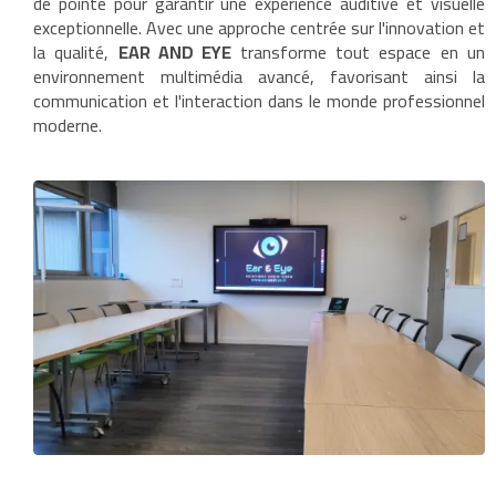
de pointe pour garantir une expérience auditive et visuelle
exceptionnelle. Avec une approche centrée sur l'innovation et
la qualité,
EAR AND EYE
transforme tout espace en un
environnement multimédia avancé, favorisant ainsi la
communication et l'interaction dans le monde professionnel
moderne.