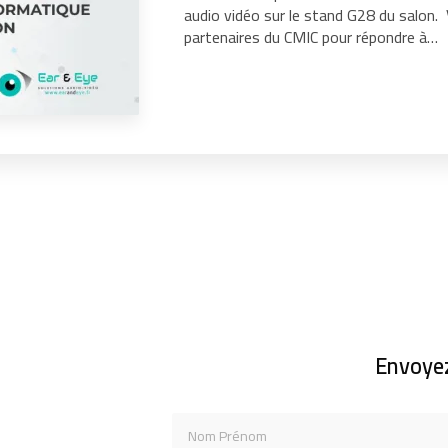
audio vidéo sur le stand G28 du salon
partenaires du CMIC pour répondre à…
Envoye
Nom Prénom