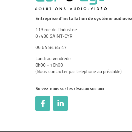
Entreprise d'installation de système audiovis
113 rue de l'Industrie
07430 SAINT-CYR
06 64 84 85 47
Lundi au vendredi :
8h00 - 18h00
(Nous contacter par telephone au préalable)
Suivez-nous sur les réseaux sociaux