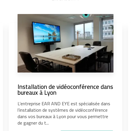
Installation de vidéoconférence dans
bureaux à Lyon
L’entreprise EAR AND EYE est spécialisée dans
l’installation de systèmes de vidéoconférence
dans vos bureaux à Lyon pour vous permettre
de gagner du t...