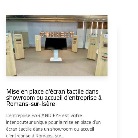
Mise en place d'écran tactile dans
showroom ou accueil d'entreprise à
Romans-sur-Isère
L’entreprise EAR AND EYE est votre
interlocuteur unique pour la mise en place d’un
écran tactile dans un showroom ou accueil
d’entreprise à Romans-sur...