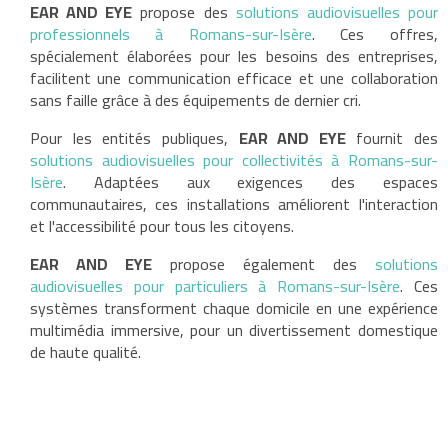
EAR AND EYE
propose des
solutions audiovisuelles pour
professionnels à Romans-sur-Isère
. Ces offres,
spécialement élaborées pour les besoins des entreprises,
facilitent une communication efficace et une collaboration
sans faille grâce à des équipements de dernier cri.
Pour les entités publiques,
EAR AND EYE
fournit des
solutions audiovisuelles pour collectivités à Romans-sur-
Isère
. Adaptées aux exigences des espaces
communautaires, ces installations améliorent l'interaction
et l'accessibilité pour tous les citoyens.
EAR AND EYE
propose également des
solutions
audiovisuelles pour particuliers à Romans-sur-Isère
. Ces
systèmes transforment chaque domicile en une expérience
multimédia immersive, pour un divertissement domestique
de haute qualité.