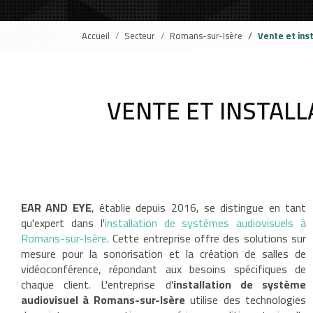
Accueil
Secteur
Romans-sur-Isère
Vente et ins
VENTE ET INSTAL
EAR AND EYE
, établie depuis 2016, se distingue en tant
qu'expert dans l'
installation de systèmes audiovisuels à
Romans-sur-Isère
. Cette entreprise offre des solutions sur
mesure pour la sonorisation et la création de salles de
vidéoconférence, répondant aux besoins spécifiques de
chaque client. L'entreprise d'
installation de système
audiovisuel à Romans-sur-Isère
utilise des technologies