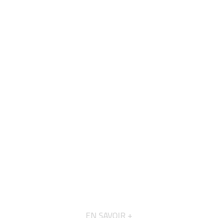
EN SAVOIR +