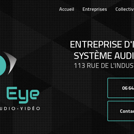
Accueil
Entreprises
Collectiv
ENTREPRISE D'
SYSTÈME AUDI
113 RUE DE L'INDUS
06 64
Conta