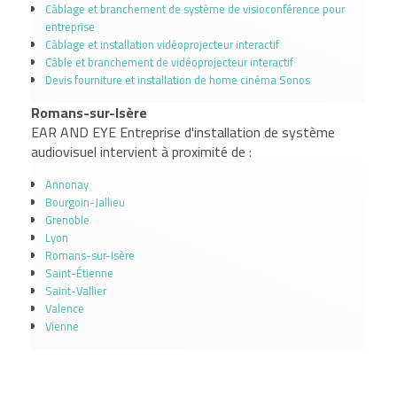
Câblage et branchement de système de visioconférence pour
entreprise
Câblage et installation vidéoprojecteur interactif
Câble et branchement de vidéoprojecteur interactif
Devis fourniture et installation de home cinéma Sonos
Romans-sur-Isère
EAR AND EYE Entreprise d'installation de système
audiovisuel intervient à proximité de :
Annonay
Bourgoin-Jallieu
Grenoble
Lyon
Romans-sur-Isère
Saint-Étienne
Saint-Vallier
Valence
Vienne