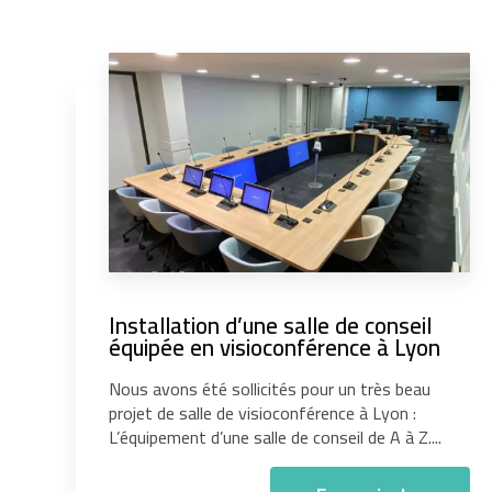
Installation d’une salle de conseil
équipée en visioconférence à Lyon
Nous avons été sollicités pour un très beau
projet de salle de visioconférence à Lyon :
L’équipement d’une salle de conseil de A à Z....