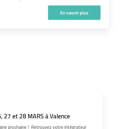
En savoir plus
, 27 et 28 MARS à Valence
ine prochaine ! Retrouvez votre intégrateur