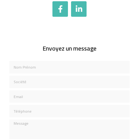
Envoyez un message
Nom Prénom
Société
Email
Téléphone
Message