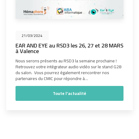
21/03/2024
EAR AND EYE au RSD3 les 26, 27 et 28 MARS
à Valence
Nous serons présents au RSD3 la semaine prochaine !
Retrouvez votre intégrateur audio vidéo sur le stand G28
du salon. Vous pourrez également rencontrer nos
partenaires du CMIC pour répondre à…
Toute l'actualité