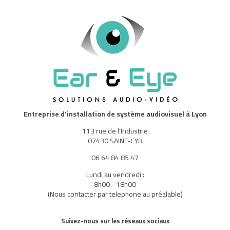
Entreprise d'installation de système audiovisuel à Lyon
113 rue de l'Industrie
07430 SAINT-CYR
06 64 84 85 47
Lundi au vendredi :
8h00 - 18h00
(Nous contacter par telephone au préalable)
Suivez-nous sur les réseaux sociaux