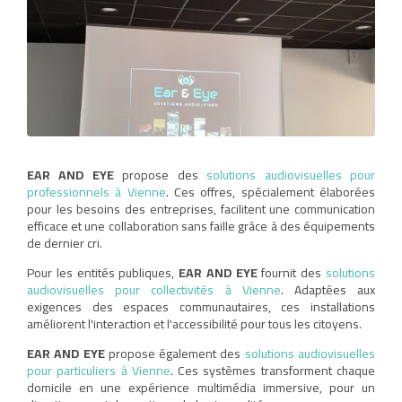
EAR AND EYE
propose des
solutions audiovisuelles pour
professionnels à Vienne
. Ces offres, spécialement élaborées
pour les besoins des entreprises, facilitent une communication
efficace et une collaboration sans faille grâce à des équipements
de dernier cri.
Pour les entités publiques,
EAR AND EYE
fournit des
solutions
audiovisuelles pour collectivités à Vienne
. Adaptées aux
exigences des espaces communautaires, ces installations
améliorent l'interaction et l'accessibilité pour tous les citoyens.
EAR AND EYE
propose également des
solutions audiovisuelles
pour particuliers à Vienne
. Ces systèmes transforment chaque
domicile en une expérience multimédia immersive, pour un