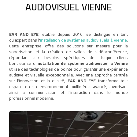
AUDIOVISUEL VIENNE
EAR AND EYE
, établie depuis 2016, se distingue en tant
qu'expert dans l'
installation de systèmes audiovisuels à Vienne
.
Cette entreprise offre des solutions sur mesure pour la
sonorisation et la création de salles de vidéoconférence,
répondant aux besoins spécifiques de chaque client.
L'entreprise d'
installation de système audiovisuel à Vienne
utilise des technologies de pointe pour garantir une expérience
auditive et visuelle exceptionnelle. Avec une approche centrée
sur l'innovation et la qualité,
EAR AND EYE
transforme tout
espace en un environnement multimédia avancé, favorisant
ainsi la communication et l'interaction dans le monde
professionnel moderne.