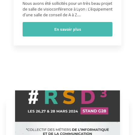
Nous avons été sollicités pour un très beau projet
de salle de visioconférence à Lyon : L’équipement
d’une salle de conseil de A à Z....
En savoir plus