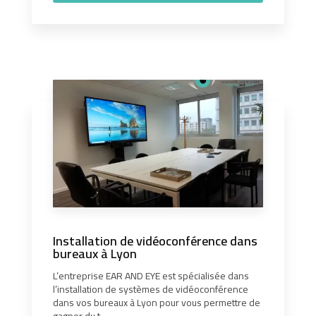
Installation de vidéoconférence dans
bureaux à Lyon
L’entreprise EAR AND EYE est spécialisée dans
l’installation de systèmes de vidéoconférence
dans vos bureaux à Lyon pour vous permettre de