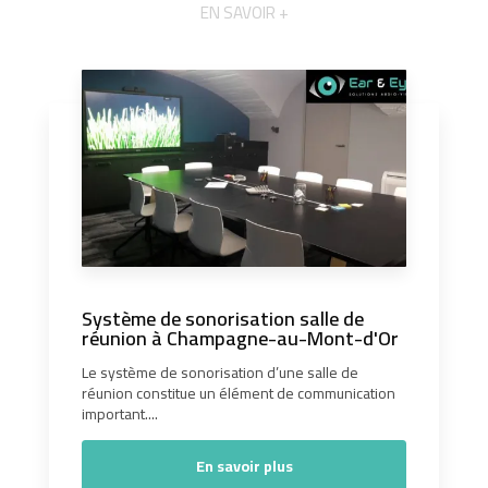
EN SAVOIR +
Système de sonorisation salle de
réunion à Champagne-au-Mont-d'Or
Le système de sonorisation d’une salle de
réunion constitue un élément de communication
important....
En savoir plus