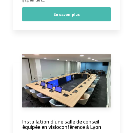
gagner du t...
En savoir plus
Installation d’une salle de conseil
équipée en visioconférence à Lyon