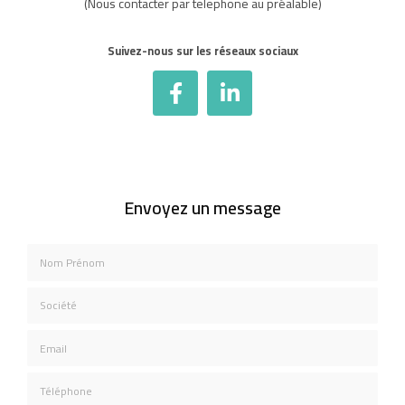
(Nous contacter par telephone au préalable)
Suivez-nous sur les réseaux sociaux
Envoyez un message
Nom Prénom
Société
Email
Téléphone