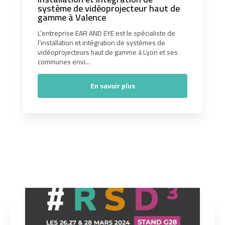
système de vidéoprojecteur haut de
gamme à Valence
L’entreprise EAR AND EYE est le spécialiste de
l’installation et intégration de systèmes de
vidéoprojecteurs haut de gamme à Lyon et ses
communes envi...
En savoir plus