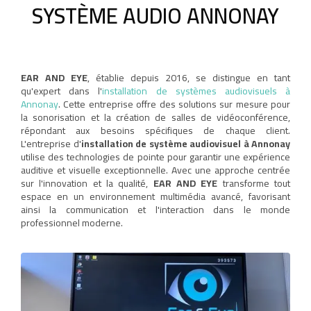
SYSTÈME AUDIO ANNONAY
EAR AND EYE
, établie depuis 2016, se distingue en tant
qu'expert dans l'
installation de systèmes audiovisuels à
Annonay
. Cette entreprise offre des solutions sur mesure pour
la sonorisation et la création de salles de vidéoconférence,
répondant aux besoins spécifiques de chaque client.
L'entreprise d'
installation de système audiovisuel à Annonay
utilise des technologies de pointe pour garantir une expérience
auditive et visuelle exceptionnelle. Avec une approche centrée
sur l'innovation et la qualité,
EAR AND EYE
transforme tout
espace en un environnement multimédia avancé, favorisant
ainsi la communication et l'interaction dans le monde
professionnel moderne.