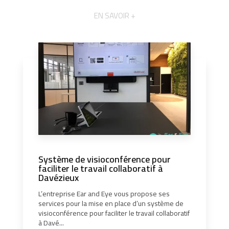
EN SAVOIR +
Système de visioconférence pour
faciliter le travail collaboratif à
Davézieux
L’entreprise Ear and Eye vous propose ses
services pour la mise en place d’un système de
visioconférence pour faciliter le travail collaboratif
à Davé...