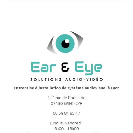
Entreprise d'installation de système audiovisuel à Lyon
113 rue de l'Industrie
07430 SAINT-CYR
06 64 84 85 47
Lundi au vendredi :
8h00 - 18h00