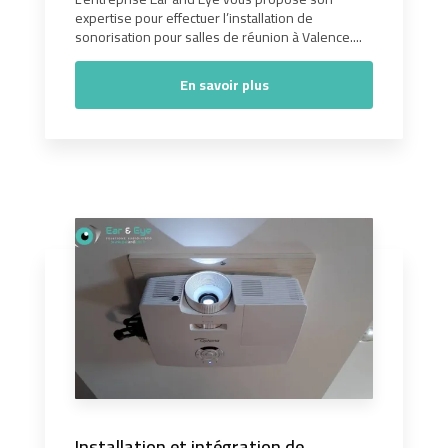
expertise pour effectuer l’installation de
sonorisation pour salles de réunion à Valence....
En savoir plus
Installation et intégration de