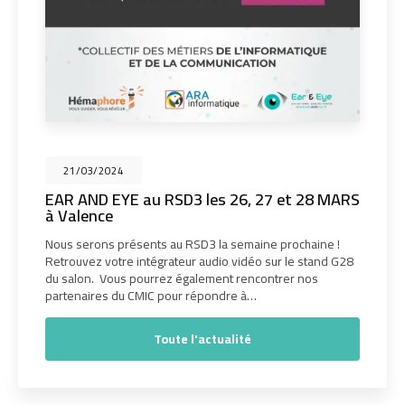
21/03/2024
EAR AND EYE au RSD3 les 26, 27 et 28 MARS
à Valence
Nous serons présents au RSD3 la semaine prochaine !
Retrouvez votre intégrateur audio vidéo sur le stand G28
du salon. Vous pourrez également rencontrer nos
partenaires du CMIC pour répondre à…
Toute l'actualité