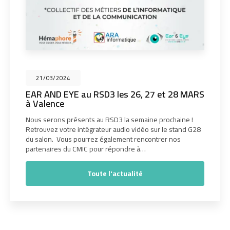
21/03/2024
EAR AND EYE au RSD3 les 26, 27 et 28 MARS
à Valence
Nous serons présents au RSD3 la semaine prochaine !
Retrouvez votre intégrateur audio vidéo sur le stand G28
du salon. Vous pourrez également rencontrer nos
partenaires du CMIC pour répondre à…
Toute l'actualité