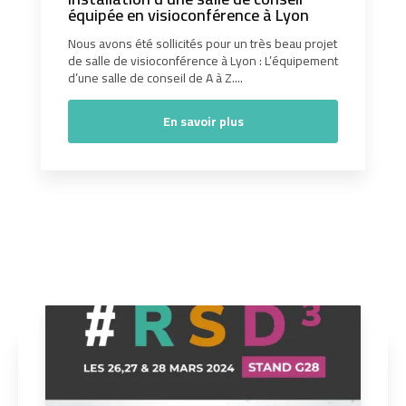
équipée en visioconférence à Lyon
Nous avons été sollicités pour un très beau projet
de salle de visioconférence à Lyon : L’équipement
d’une salle de conseil de A à Z....
En savoir plus