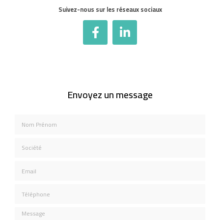
Suivez-nous sur les réseaux sociaux
Envoyez un message
Nom Prénom
Société
Email
Téléphone
Message