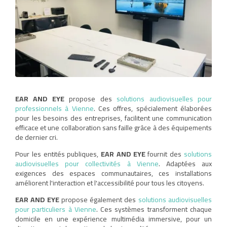
EAR AND EYE
propose des
solutions audiovisuelles pour
professionnels à Vienne
. Ces offres, spécialement élaborées
pour les besoins des entreprises, facilitent une communication
efficace et une collaboration sans faille grâce à des équipements
de dernier cri.
Pour les entités publiques,
EAR AND EYE
fournit des
solutions
audiovisuelles pour collectivités à Vienne
. Adaptées aux
exigences des espaces communautaires, ces installations
améliorent l'interaction et l'accessibilité pour tous les citoyens.
EAR AND EYE
propose également des
solutions audiovisuelles
pour particuliers à Vienne
. Ces systèmes transforment chaque
domicile en une expérience multimédia immersive, pour un