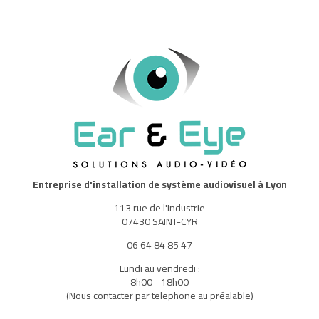
Entreprise d'installation de système audiovisuel à Lyon
113 rue de l'Industrie
07430 SAINT-CYR
06 64 84 85 47
Lundi au vendredi :
8h00 - 18h00
(Nous contacter par telephone au préalable)