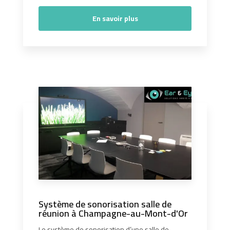
En savoir plus
Système de sonorisation salle de
réunion à Champagne-au-Mont-d'Or
Le système de sonorisation d’une salle de