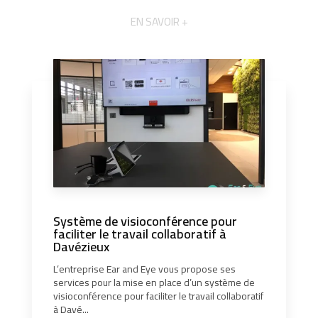
EN SAVOIR +
Système de visioconférence pour
faciliter le travail collaboratif à
Davézieux
L’entreprise Ear and Eye vous propose ses
services pour la mise en place d’un système de
visioconférence pour faciliter le travail collaboratif
à Davé...