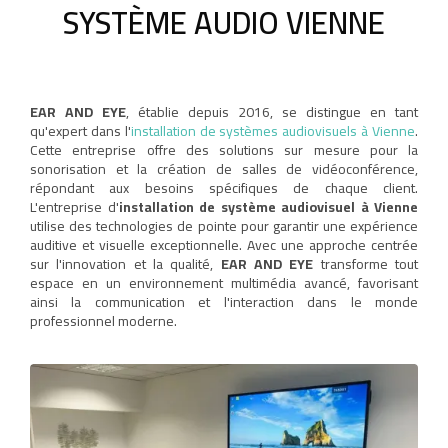
SYSTÈME AUDIO VIENNE
EAR AND EYE
, établie depuis 2016, se distingue en tant
qu'expert dans l'
installation de systèmes audiovisuels à Vienne
.
Cette entreprise offre des solutions sur mesure pour la
sonorisation et la création de salles de vidéoconférence,
répondant aux besoins spécifiques de chaque client.
L'entreprise d'
installation de système audiovisuel à Vienne
utilise des technologies de pointe pour garantir une expérience
auditive et visuelle exceptionnelle. Avec une approche centrée
sur l'innovation et la qualité,
EAR AND EYE
transforme tout
espace en un environnement multimédia avancé, favorisant
ainsi la communication et l'interaction dans le monde
professionnel moderne.