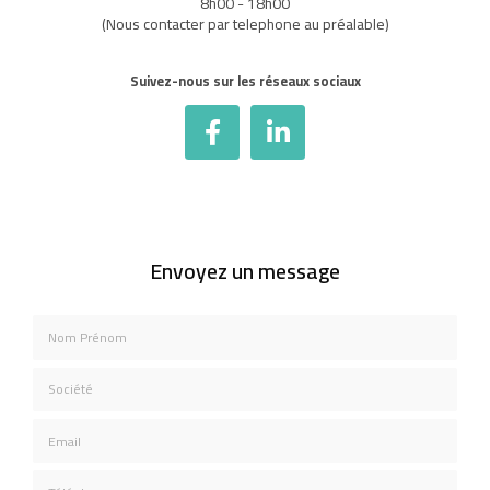
8h00 - 18h00
(Nous contacter par telephone au préalable)
Suivez-nous sur les réseaux sociaux
Envoyez un message
Nom Prénom
Société
Email
Téléphone