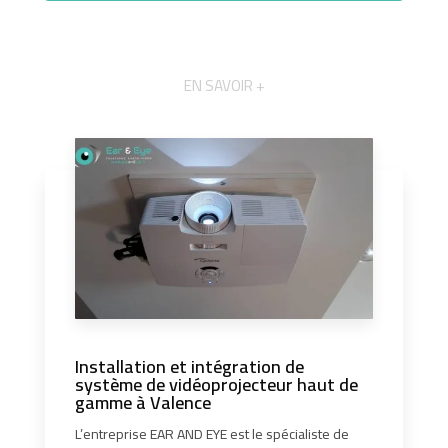
EN SAVOIR +
Installation et intégration de
système de vidéoprojecteur haut de
gamme à Valence
L’entreprise EAR AND EYE est le spécialiste de