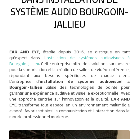
SYSTÈME AUDIO BOURGOIN-
JALLIEU
EAR AND EYE
, établie depuis 2016, se distingue en tant
qu'expert dans l'
installation de systèmes audiovisuels à
Bourgoin-Jallieu
. Cette entreprise offre des solutions sur mesure
pour la sonorisation et la création de salles de vidéoconférence,
répondant aux besoins spécifiques de chaque client.
L'entreprise d'
installation de système audiovisuel à
Bourgoin-Jallieu
utilise des technologies de pointe pour
garantir une expérience auditive et visuelle exceptionnelle. Avec
une approche centrée sur l'innovation et la qualité,
EAR AND
EYE
transforme tout espace en un environnement multimédia
avancé, favorisant ainsi la communication et l'interaction dans le
monde professionnel moderne.