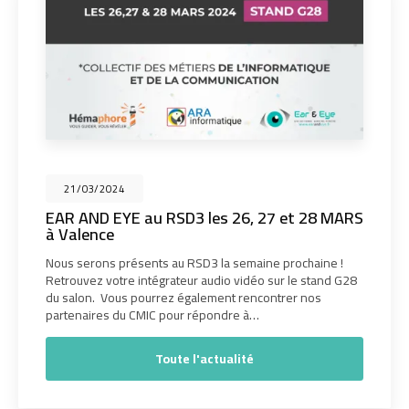
21/03/2024
EAR AND EYE au RSD3 les 26, 27 et 28 MARS
à Valence
Nous serons présents au RSD3 la semaine prochaine !
Retrouvez votre intégrateur audio vidéo sur le stand G28
du salon. Vous pourrez également rencontrer nos
partenaires du CMIC pour répondre à…
Toute l'actualité