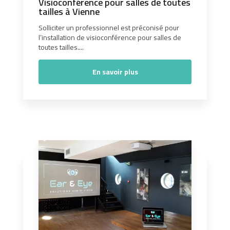
Visioconférence pour salles de toutes
tailles à Vienne
Solliciter un professionnel est préconisé pour
l’installation de visioconférence pour salles de
toutes tailles....
En savoir plus