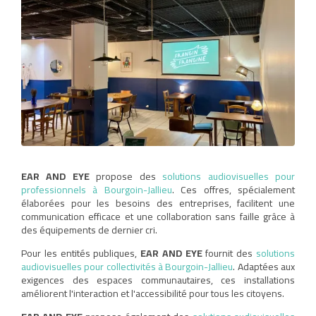
EAR AND EYE
propose des
solutions audiovisuelles pour
professionnels à Bourgoin-Jallieu
. Ces offres, spécialement
élaborées pour les besoins des entreprises, facilitent une
communication efficace et une collaboration sans faille grâce à
des équipements de dernier cri.
Pour les entités publiques,
EAR AND EYE
fournit des
solutions
audiovisuelles pour collectivités à Bourgoin-Jallieu
. Adaptées aux
exigences des espaces communautaires, ces installations
améliorent l'interaction et l'accessibilité pour tous les citoyens.