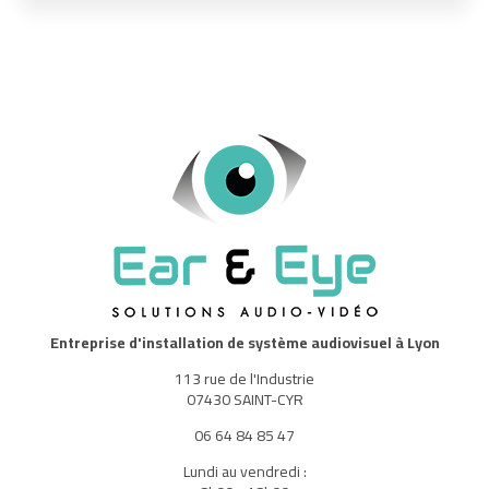
Entreprise d'installation de système audiovisuel à Lyon
113 rue de l'Industrie
07430 SAINT-CYR
06 64 84 85 47
Lundi au vendredi :