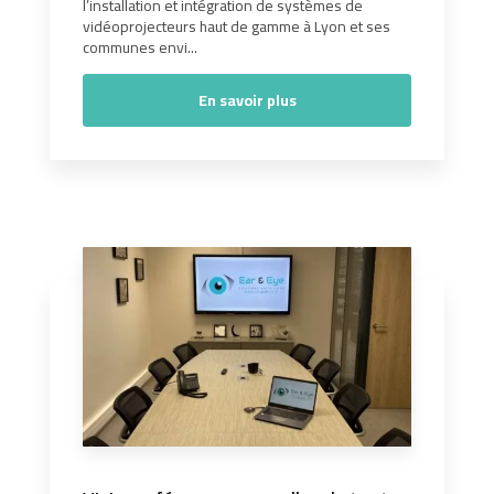
l’installation et intégration de systèmes de
vidéoprojecteurs haut de gamme à Lyon et ses
communes envi...
En savoir plus