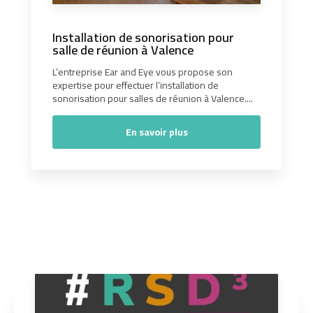
Installation de sonorisation pour
salle de réunion à Valence
L’entreprise Ear and Eye vous propose son
expertise pour effectuer l’installation de
sonorisation pour salles de réunion à Valence....
En savoir plus