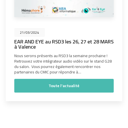
21/03/2024
EAR AND EYE au RSD3 les 26, 27 et 28 MARS
à Valence
Nous serons présents au RSD3 la semaine prochaine !
Retrouvez votre intégrateur audio vidéo sur le stand G28
du salon. Vous pourrez également rencontrer nos
partenaires du CMIC pour répondre à…
Toute l'actualité