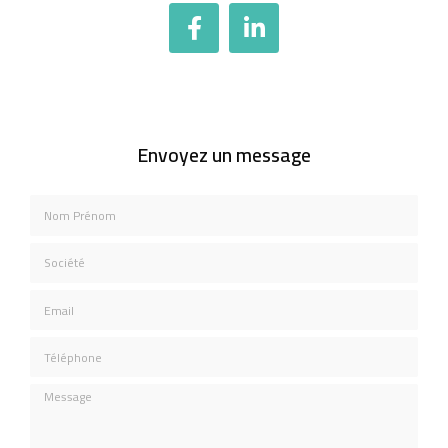
Envoyez un message
Nom Prénom
Société
Email
Téléphone
Message