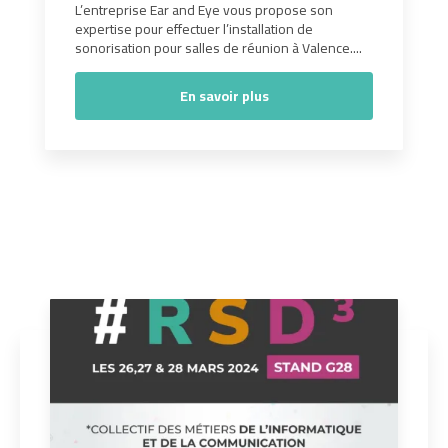
L’entreprise Ear and Eye vous propose son
expertise pour effectuer l’installation de
sonorisation pour salles de réunion à Valence....
En savoir plus