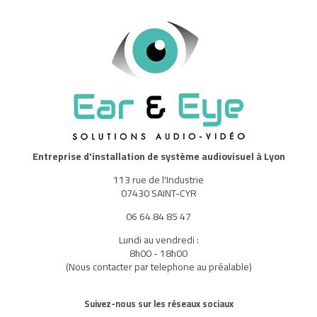
Entreprise d'installation de système audiovisuel à Lyon
113 rue de l'Industrie
07430 SAINT-CYR
06 64 84 85 47
Lundi au vendredi :
8h00 - 18h00
(Nous contacter par telephone au préalable)
Suivez-nous sur les réseaux sociaux