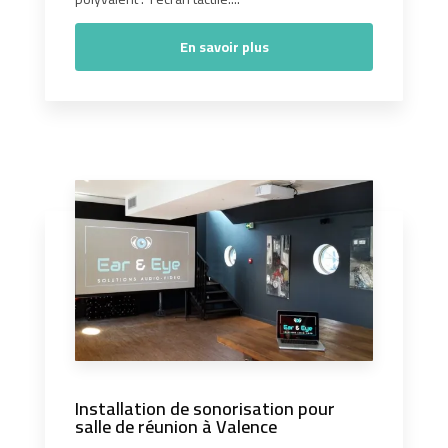
En savoir plus
Installation de sonorisation pour
salle de réunion à Valence