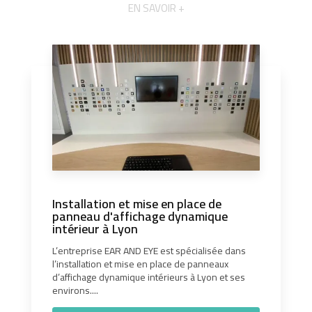
EN SAVOIR +
Installation et mise en place de
panneau d'affichage dynamique
intérieur à Lyon
L’entreprise EAR AND EYE est spécialisée dans
l’installation et mise en place de panneaux
d’affichage dynamique intérieurs à Lyon et ses
environs....