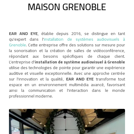
MAISON GRENOBLE
EAR AND EYE
, établie depuis 2016, se distingue en tant
qu'expert dans l'
installation de systèmes audiovisuels à
Grenoble
. Cette entreprise offre des solutions sur mesure pour
la sonorisation et la création de salles de vidéoconférence,
répondant aux besoins spécifiques de chaque client.
L'entreprise d'
installation de système audiovisuel à Grenoble
utilise des technologies de pointe pour garantir une expérience
auditive et visuelle exceptionnelle. Avec une approche centrée
sur l'innovation et la qualité,
EAR AND EYE
transforme tout
espace en un environnement multimédia avancé, favorisant
ainsi la communication et l'interaction dans le monde
professionnel moderne.