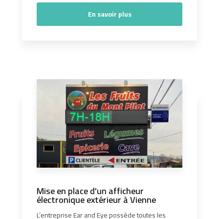
En savoir plus
Mise en place d'un afficheur
électronique extérieur à Vienne
L’entreprise Ear and Eye possède toutes les