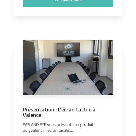
Présentation : L'écran tactile à
Valence
EAR AND EYE vous présente un produit
polyvalent : l’écran tactile....