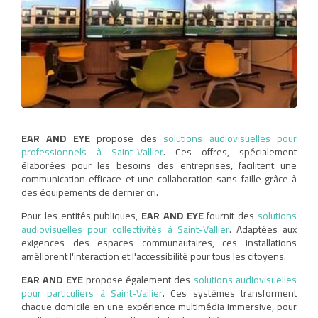
EAR AND EYE
propose des
solutions audiovisuelles pour
professionnels à Saint-Vallier
. Ces offres, spécialement
élaborées pour les besoins des entreprises, facilitent une
communication efficace et une collaboration sans faille grâce à
des équipements de dernier cri.
Pour les entités publiques,
EAR AND EYE
fournit des
solutions
audiovisuelles pour collectivités à Saint-Vallier
. Adaptées aux
exigences des espaces communautaires, ces installations
améliorent l'interaction et l'accessibilité pour tous les citoyens.
EAR AND EYE
propose également des
solutions audiovisuelles
pour particuliers à Saint-Vallier
. Ces systèmes transforment
chaque domicile en une expérience multimédia immersive, pour