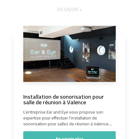
EN SAVOIR +
Installation de sonorisation pour
salle de réunion à Valence
L’entreprise Ear and Eye vous propose son
expertise pour effectuer l’installation de
sonorisation pour salles de réunion à Valence....
En savoir plus