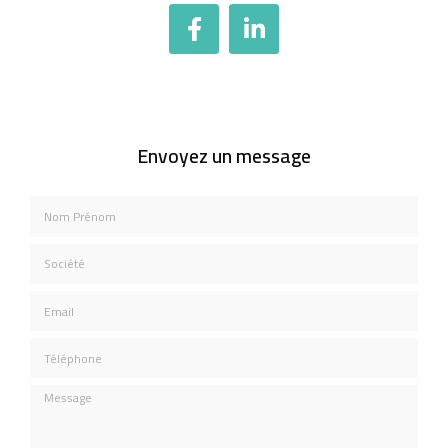
Envoyez un message
Nom Prénom
Société
Email
Téléphone
Message