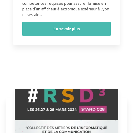
compétences requises pour assurer la mise en
place d’un afficheur électronique extérieur à Lyon
et ses ale...
En savoir plus