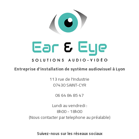
Entreprise d'installation de système audiovisuel à Lyon
113 rue de l'Industrie
07430 SAINT-CYR
06 64 84 85 47
Lundi au vendredi :
8h00 - 18h00
(Nous contacter par telephone au préalable)
Suivez-nous sur les réseaux sociaux