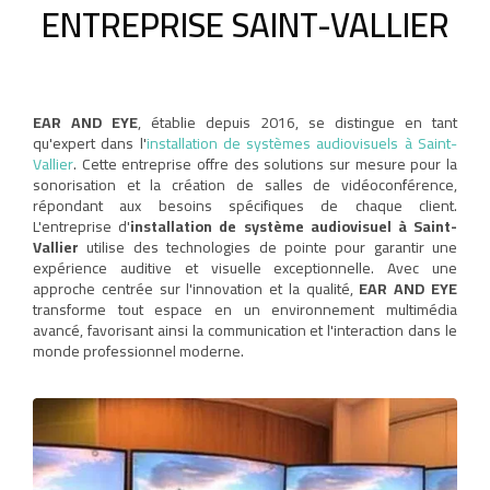
ENTREPRISE SAINT-VALLIER
EAR AND EYE
, établie depuis 2016, se distingue en tant
qu'expert dans l'
installation de systèmes audiovisuels à Saint-
Vallier
. Cette entreprise offre des solutions sur mesure pour la
sonorisation et la création de salles de vidéoconférence,
répondant aux besoins spécifiques de chaque client.
L'entreprise d'
installation de système audiovisuel à Saint-
Vallier
utilise des technologies de pointe pour garantir une
expérience auditive et visuelle exceptionnelle. Avec une
approche centrée sur l'innovation et la qualité,
EAR AND EYE
transforme tout espace en un environnement multimédia
avancé, favorisant ainsi la communication et l'interaction dans le
monde professionnel moderne.