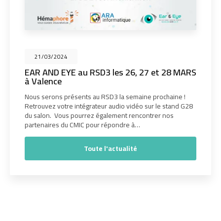
21/03/2024
EAR AND EYE au RSD3 les 26, 27 et 28 MARS
à Valence
Nous serons présents au RSD3 la semaine prochaine !
Retrouvez votre intégrateur audio vidéo sur le stand G28
du salon. Vous pourrez également rencontrer nos
partenaires du CMIC pour répondre à…
Toute l'actualité